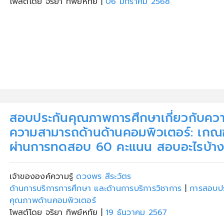
โพสต์โดย จริยา ทิพย์หทัย
|
06 มกราคม 2568
สอบประกันคุณภาพการศึกษาเกี่ยวกับความ
ความสามารถด้านด้านคอมพิวเตอร์: เกณ
ผ่านการทดสอบ 60 คะแนน สอบอะไรบ้า
เจ้าขององค์ความรู้
ดวงพร สีระวัตร
ด้านการบริการการศึกษา และด้านการบริการวิชาการ
|
การสอบปร
คุณภาพด้านคอมพิวเตอร์
โพสต์โดย จริยา ทิพย์หทัย
|
19 ธันวาคม 2567