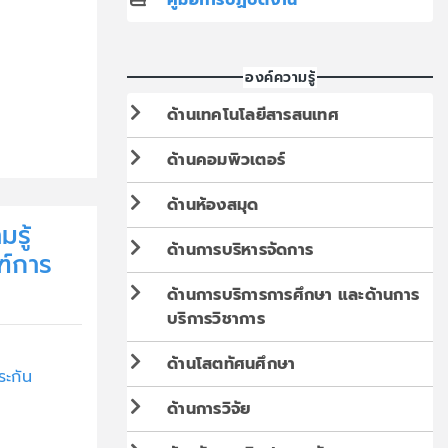
องค์ความรู้
ด้านเทคโนโลยีสารสนเทศ
ด้านคอมพิวเตอร์
ด้านห้องสมุด
รู้
ด้านการบริหารจัดการ
ฑ์การ
ง
ด้านการบริการการศึกษา และด้านการ
บริการวิชาการ
ด้านโสตทัศนศึกษา
ะกัน
ด้านการวิจัย