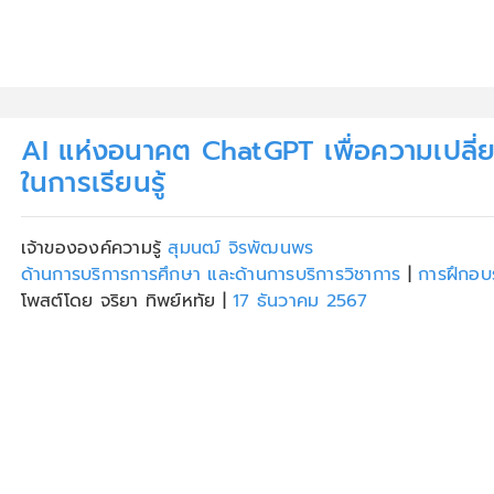
AI แห่งอนาคต ChatGPT เพื่อความเปลี
ในการเรียนรู้
เจ้าขององค์ความรู้
สุมนฒ์ จิรพัฒนพร
ด้านการบริการการศึกษา และด้านการบริการวิชาการ
|
การฝึกอบ
โพสต์โดย จริยา ทิพย์หทัย
|
17 ธันวาคม 2567