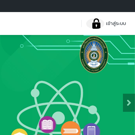
เข้าสู่ระบบ