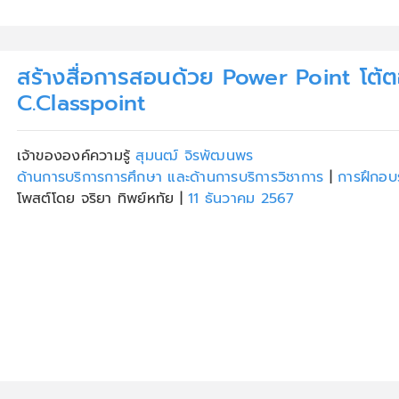
สร้างสื่อการสอนด้วย Power Point โต้ต
C.Classpoint
เจ้าขององค์ความรู้
สุมนฒ์ จิรพัฒนพร
ด้านการบริการการศึกษา และด้านการบริการวิชาการ
|
การฝึกอบ
โพสต์โดย จริยา ทิพย์หทัย
|
11 ธันวาคม 2567