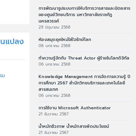
การพัฒนารูปแบบการให้บริการวารสารและนิตยสาร
ของศูนย์วิทยบริการ มหาวิทยาลัยราชภัฏ
นครสวรรค์
29 มิถุนายน 2568
่ยนแปลง
ห้องสมุดยุคใหม่ใส่ใจรักษ์โลก
06 มกราคม 2568
ทำความรู้จักกับ Threat Actor ผู้ร้ายในโลกดิจิทัล
06 มกราคม 2568
รม
Knowledge Management การจัดการความรู้ ปี
การศึกษา 2567 สำนักวิทยบริการและเทคโนโลยี
สารสนเทศ
06 มกราคม 2568
การใช้งาน Microsoft Authenticator
21 ธันวาคม 2567
น้ำหมักชีวภาพ น้ำหมักสารพัดประโยชน์
21 ธันวาคม 2567