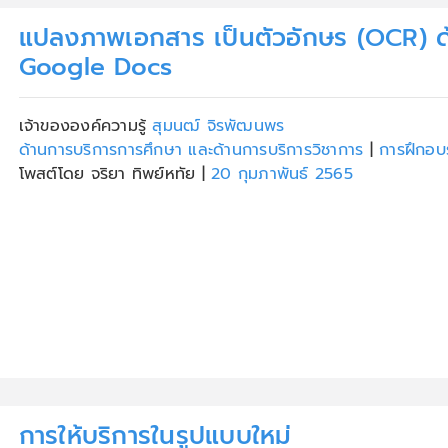
แปลงภาพเอกสาร เป็นตัวอักษร (OCR) ด
Google Docs
เจ้าขององค์ความรู้
สุมนฒ์ จิรพัฒนพร
ด้านการบริการการศึกษา และด้านการบริการวิชาการ
|
การฝึกอบ
โพสต์โดย จริยา ทิพย์หทัย
|
20 กุมภาพันธ์ 2565
การให้บริการในรูปแบบใหม่