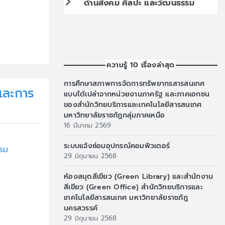
ด้านสังคม ศิลปะ และวัฒนธรรม
ความรู้ 10 เรื่องล่าสุด
การศึกษาสภาพการจัดการทรัพยากรสารสนเทศ
และการ
แบบได้เปล่าจากหน่วยงานภาครัฐ และภาคเอกชน
ของสำนักวิทยบริการและเทคโนโลยีสารสนเทศ
มหาวิทยาลัยราชภัฏกลุ่มภาคเหนือ
16 มีนาคม 2569
ระบบแจ้งซ่อมอุปกรณ์คอมพิวเตอร์
รม
29 มิถุนายน 2568
ห้องสมุดสีเขียว (Green Library) และสำนักงาน
สีเขียว (Green Office) สำนักวิทยบริการและ
เทคโนโลยีสารสนเทศ มหาวิทยาลัยราชภัฏ
นครสวรรค์
29 มิถุนายน 2568