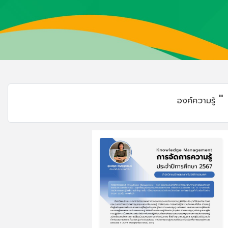
"
องค์ความรู้