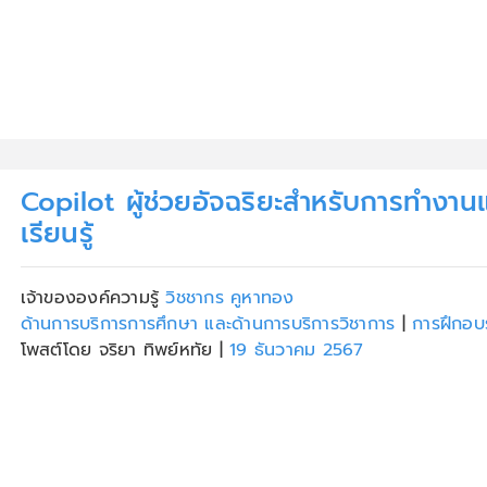
Copilot ผู้ช่วยอัจฉริยะสำหรับการทำงาน
เรียนรู้
เจ้าขององค์ความรู้
วิชชากร คูหาทอง
ด้านการบริการการศึกษา และด้านการบริการวิชาการ
|
การฝึกอบ
โพสต์โดย จริยา ทิพย์หทัย
|
19 ธันวาคม 2567