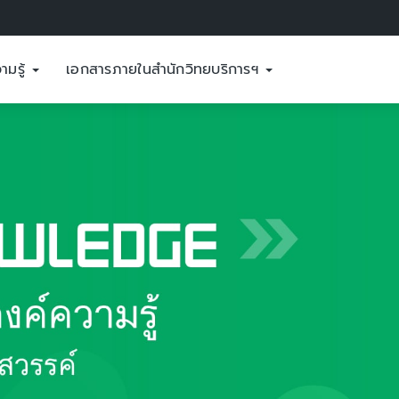
ามรู้
เอกสารภายในสำนักวิทยบริการฯ