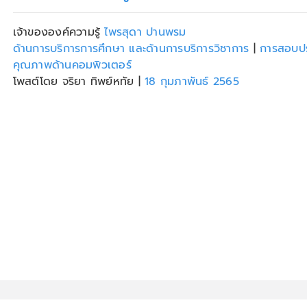
เจ้าขององค์ความรู้
ไพรสุดา ปานพรม
ด้านการบริการการศึกษา และด้านการบริการวิชาการ
|
การสอบปร
คุณภาพด้านคอมพิวเตอร์
โพสต์โดย จริยา ทิพย์หทัย
|
18 กุมภาพันธ์ 2565