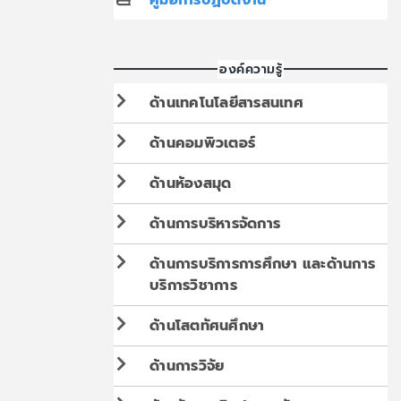
องค์ความรู้
ด้านเทคโนโลยีสารสนเทศ
ด้านคอมพิวเตอร์
ด้านห้องสมุด
ด้านการบริหารจัดการ
ด้านการบริการการศึกษา และด้านการ
บริการวิชาการ
ด้านโสตทัศนศึกษา
ด้านการวิจัย