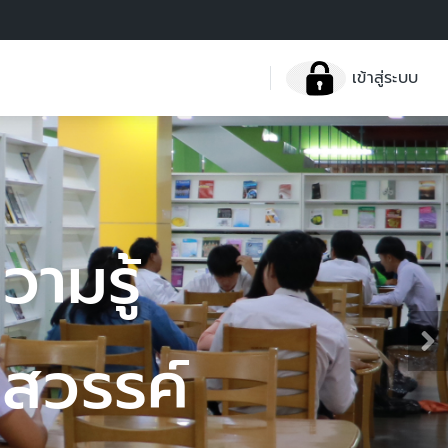
เข้าสู่ระบบ