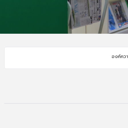
องค์ความ