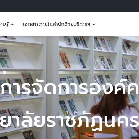
ามรู้
เอกสารภายในสำนักวิทยบริการฯ
์