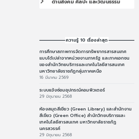
ด้านสังคม ศิลปะ และวัฒนธรรม
ความรู้ 10 เรื่องล่าสุด
การศึกษาสภาพการจัดการทรัพยากรสารสนเทศ
แบบได้เปล่าจากหน่วยงานภาครัฐ และภาคเอกชน
ของสำนักวิทยบริการและเทคโนโลยีสารสนเทศ
มหาวิทยาลัยราชภัฏกลุ่มภาคเหนือ
16 มีนาคม 2569
ระบบแจ้งซ่อมอุปกรณ์คอมพิวเตอร์
29 มิถุนายน 2568
ห้องสมุดสีเขียว (Green Library) และสำนักงาน
สีเขียว (Green Office) สำนักวิทยบริการและ
เทคโนโลยีสารสนเทศ มหาวิทยาลัยราชภัฏ
นครสวรรค์
29 มิถุนายน 2568