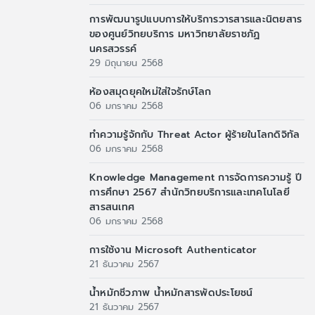
การพัฒนารูปแบบการให้บริการวารสารและนิตยสาร
ของศูนย์วิทยบริการ มหาวิทยาลัยราชภัฏ
นครสวรรค์
29 มิถุนายน 2568
ห้องสมุดยุคใหม่ใส่ใจรักษ์โลก
06 มกราคม 2568
ทำความรู้จักกับ Threat Actor ผู้ร้ายในโลกดิจิทัล
06 มกราคม 2568
Knowledge Management การจัดการความรู้ ปี
การศึกษา 2567 สำนักวิทยบริการและเทคโนโลยี
สารสนเทศ
06 มกราคม 2568
การใช้งาน Microsoft Authenticator
21 ธันวาคม 2567
น้ำหมักชีวภาพ น้ำหมักสารพัดประโยชน์
21 ธันวาคม 2567