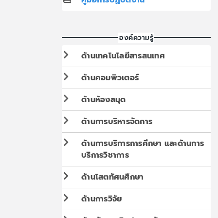
องค์ความรู้
ด้านเทคโนโลยีสารสนเทศ
ด้านคอมพิวเตอร์
ด้านห้องสมุด
ด้านการบริหารจัดการ
ด้านการบริการการศึกษา และด้านการ
บริการวิชาการ
ด้านโสตทัศนศึกษา
ด้านการวิจัย