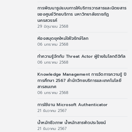
การพัฒนารูปแบบการให้บริการวารสารและนิตยสาร
ของศูนย์วิทยบริการ มหาวิทยาลัยราชภัฏ
นครสวรรค์
29 มิถุนายน 2568
ห้องสมุดยุคใหม่ใส่ใจรักษ์โลก
06 มกราคม 2568
ทำความรู้จักกับ Threat Actor ผู้ร้ายในโลกดิจิทัล
06 มกราคม 2568
Knowledge Management การจัดการความรู้ ปี
การศึกษา 2567 สำนักวิทยบริการและเทคโนโลยี
สารสนเทศ
06 มกราคม 2568
การใช้งาน Microsoft Authenticator
21 ธันวาคม 2567
น้ำหมักชีวภาพ น้ำหมักสารพัดประโยชน์
21 ธันวาคม 2567