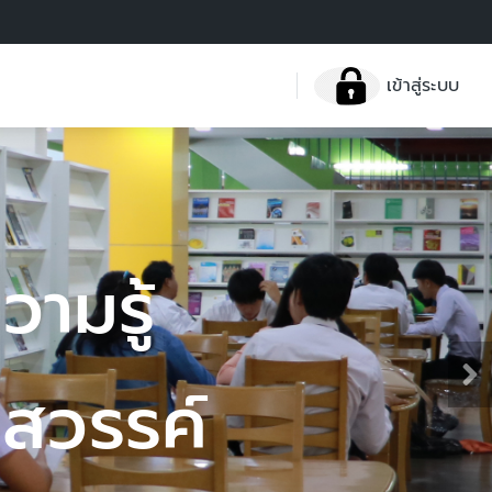
เข้าสู่ระบบ