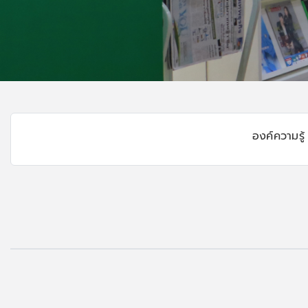
องค์ความรู้