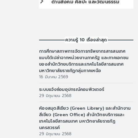
ด้านสังคม ศิลปะ และวัฒนธรรม
ความรู้ 10 เรื่องล่าสุด
การศึกษาสภาพการจัดการทรัพยากรสารสนเทศ
แบบได้เปล่าจากหน่วยงานภาครัฐ และภาคเอกชน
ของสำนักวิทยบริการและเทคโนโลยีสารสนเทศ
มหาวิทยาลัยราชภัฏกลุ่มภาคเหนือ
16 มีนาคม 2569
ระบบแจ้งซ่อมอุปกรณ์คอมพิวเตอร์
29 มิถุนายน 2568
ห้องสมุดสีเขียว (Green Library) และสำนักงาน
สีเขียว (Green Office) สำนักวิทยบริการและ
เทคโนโลยีสารสนเทศ มหาวิทยาลัยราชภัฏ
นครสวรรค์
29 มิถุนายน 2568