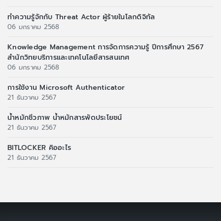
ทำความรู้จักกับ Threat Actor ผู้ร้ายในโลกดิจิทัล
06 มกราคม 2568
Knowledge Management การจัดการความรู้ ปีการศึกษา 2567
สำนักวิทยบริการและเทคโนโลยีสารสนเทศ
06 มกราคม 2568
การใช้งาน Microsoft Authenticator
21 ธันวาคม 2567
น้ำหมักชีวภาพ น้ำหมักสารพัดประโยชน์
21 ธันวาคม 2567
BITLOCKER คิออะไร
21 ธันวาคม 2567