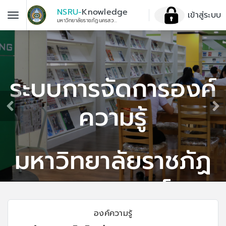
NSRU-
Knowledge
เข้าสู่ระบบ
มหาวิทยาลัยราชภัฏนครสวรรค์
ระบบการจัดการองค์
ความรู้
มหาวิทยาลัยราชภัฏ
นครสวรรค์
องค์ความรู้