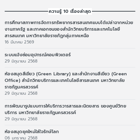
ความรู้ 10 เรื่องล่าสุด
การศึกษาสภาพการจัดการทรัพยากรสารสนเทศแบบได้เปล่าจากหน่วย
งานภาครัฐ และภาคเอกชนของสำนักวิทยบริการและเทคโนโลยี
สารสนเทศ มหาวิทยาลัยราชภัฏกลุ่มภาคเหนือ
16 มีนาคม 2569
ระบบแจ้งซ่อมอุปกรณ์คอมพิวเตอร์
29 มิถุนายน 2568
ห้องสมุดสีเขียว (Green Library) และสำนักงานสีเขียว (Green
Office) สำนักวิทยบริการและเทคโนโลยีสารสนเทศ มหาวิทยาลัย
ราชภัฏนครสวรรค์
29 มิถุนายน 2568
การพัฒนารูปแบบการให้บริการวารสารและนิตยสาร ของศูนย์วิทย
บริการ มหาวิทยาลัยราชภัฏนครสวรรค์
29 มิถุนายน 2568
ห้องสมุดยุคใหม่ใส่ใจรักษ์โลก
06 มกราคม 2568