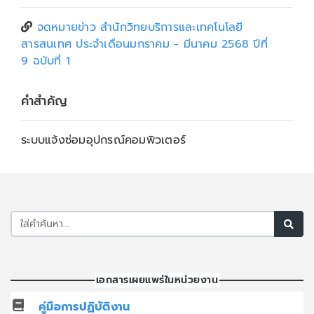
จดหมายข่าว สำนักวิทยบริการและเทคโนโลยี
สารสนเทศ ประจำเดือนมกราคม - มีนาคม 2568 ปีที่
9 ฉบับที่ 1
คำสำคัญ
ระบบแจ้งซ่อมอุปกรณ์คอมพิวเตอร์
เอกสารเผยแพร่ในหน่วยงาน
คู่มือการปฏิบัติงาน