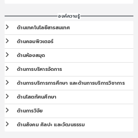
องค์ความรู้
ด้านเทคโนโลยีสารสนเทศ
ด้านคอมพิวเตอร์
ด้านห้องสมุด
ด้านการบริหารจัดการ
ด้านการบริการการศึกษา และด้านการบริการวิชาการ
ด้านโสตทัศนศึกษา
ด้านการวิจัย
ด้านสังคม ศิลปะ และวัฒนธรรม