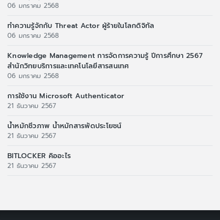
06 มกราคม 2568
ทำความรู้จักกับ Threat Actor ผู้ร้ายในโลกดิจิทัล
06 มกราคม 2568
Knowledge Management การจัดการความรู้ ปีการศึกษา 2567
สำนักวิทยบริการและเทคโนโลยีสารสนเทศ
06 มกราคม 2568
การใช้งาน Microsoft Authenticator
21 ธันวาคม 2567
น้ำหมักชีวภาพ น้ำหมักสารพัดประโยชน์
21 ธันวาคม 2567
BITLOCKER คิออะไร
21 ธันวาคม 2567