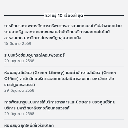
ความรู้ 10 เรื่องล่าสุด
การศึกษาสภาพการจัดการทรัพยากรสารสนเทศแบบได้เปล่าจากหน่วย
งานภาครัฐ และภาคเอกชนของสำนักวิทยบริการและเทคโนโลยี
สารสนเทศ มหาวิทยาลัยราชภัฏกลุ่มภาคเหนือ
16 มีนาคม 2569
ระบบแจ้งซ่อมอุปกรณ์คอมพิวเตอร์
29 มิถุนายน 2568
ห้องสมุดสีเขียว (Green Library) และสำนักงานสีเขียว (Green
Office) สำนักวิทยบริการและเทคโนโลยีสารสนเทศ มหาวิทยาลัย
ราชภัฏนครสวรรค์
29 มิถุนายน 2568
การพัฒนารูปแบบการให้บริการวารสารและนิตยสาร ของศูนย์วิทย
บริการ มหาวิทยาลัยราชภัฏนครสวรรค์
29 มิถุนายน 2568
ห้องสมุดยุคใหม่ใส่ใจรักษ์โลก