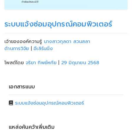
ระบบแจ้งซ่อมอุปกรณ์คอมพิวเตอร์
เจ้าขององค์ความรู้
นางสาวกุลดา สวนสลา
ด้านการวิจัย
|
อีเลิร์นนิ่ง
โพสต์โดย
จริยา ทิพย์หทัย
|
29 มิถุนายน 2568
เอกสารแนบ
ระบบแจ้งซ่อมอุปกรณ์คอมพิวเตอร์
แหล่งค้นคว้าเพิ่มเติม