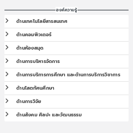
องค์ความรู้
ด้านเทคโนโลยีสารสนเทศ
ด้านคอมพิวเตอร์
ด้านห้องสมุด
ด้านการบริหารจัดการ
ด้านการบริการการศึกษา และด้านการบริการวิชาการ
ด้านโสตทัศนศึกษา
ด้านการวิจัย
ด้านสังคม ศิลปะ และวัฒนธรรม