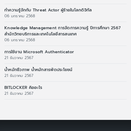
ทำความรู้จักกับ Threat Actor ผู้ร้ายในโลกดิจิทัล
06 มกราคม 2568
Knowledge Management การจัดการความรู้ ปีการศึกษา 2567
สำนักวิทยบริการและเทคโนโลยีสารสนเทศ
06 มกราคม 2568
การใช้งาน Microsoft Authenticator
21 ธันวาคม 2567
น้ำหมักชีวภาพ น้ำหมักสารพัดประโยชน์
21 ธันวาคม 2567
BITLOCKER คิออะไร
21 ธันวาคม 2567