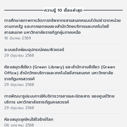
ความรู้ 10 เรื่องล่าสุด
การศึกษาสภาพการจัดการทรัพยากรสารสนเทศแบบได้เปล่าจากหน่วย
งานภาครัฐ และภาคเอกชนของสำนักวิทยบริการและเทคโนโลยี
สารสนเทศ มหาวิทยาลัยราชภัฏกลุ่มภาคเหนือ
16 มีนาคม 2569
ระบบแจ้งซ่อมอุปกรณ์คอมพิวเตอร์
29 มิถุนายน 2568
ห้องสมุดสีเขียว (Green Library) และสำนักงานสีเขียว (Green
Office) สำนักวิทยบริการและเทคโนโลยีสารสนเทศ มหาวิทยาลัย
ราชภัฏนครสวรรค์
29 มิถุนายน 2568
การพัฒนารูปแบบการให้บริการวารสารและนิตยสาร ของศูนย์วิทย
บริการ มหาวิทยาลัยราชภัฏนครสวรรค์
29 มิถุนายน 2568
ห้องสมุดยุคใหม่ใส่ใจรักษ์โลก
06 มกราคม 2568