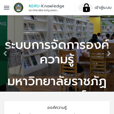
NSRU-
Knowledge
เข้าสู่ระบบ
มหาวิทยาลัยราชภัฏนครสวรรค์
ระบบการจัดการองค์
ความรู้
มหาวิทยาลัยราชภัฏ
นครสวรรค์
องค์ความรู้