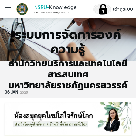
NSRU-
Knowledge
เข้าสู่ระบบ
มหาวิทยาลัยราชภัฏนครสวรรค์
ระบบการจัดการองค์
ความรู้
สำนักวิทยบริการและเทคโนโลยี
สารสนเทศ
มหาวิทยาลัยราชภัฏนครสวรรค์
06
JAN
2025