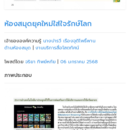
ห้องสมุดยุคใหม่ใส่ใจรักษ์โลก
เจ้าขององค์ความรู้
นางปารวี เรืองจุติโพธิ์พาน
ด้านห้องสมุด
|
งานบริการสื่อโสตทัศน์
โพสต์โดย
จริยา ทิพย์หทัย
|
06 มกราคม 2568
ภาพประกอบ