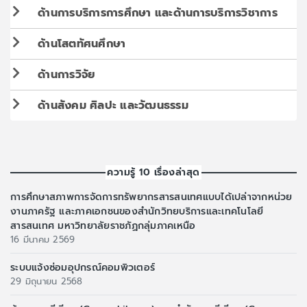
ด้านการบริการการศึกษา และด้านการบริการวิชาการ
ด้านโสตทัศนศึกษา
ด้านการวิจัย
ด้านสังคม ศิลปะ และวัฒนธรรม
ความรู้ 10 เรื่องล่าสุด
การศึกษาสภาพการจัดการทรัพยากรสารสนเทศแบบได้เปล่าจากหน่วย
งานภาครัฐ และภาคเอกชนของสำนักวิทยบริการและเทคโนโลยี
สารสนเทศ มหาวิทยาลัยราชภัฏกลุ่มภาคเหนือ
16 มีนาคม 2569
ระบบแจ้งซ่อมอุปกรณ์คอมพิวเตอร์
29 มิถุนายน 2568