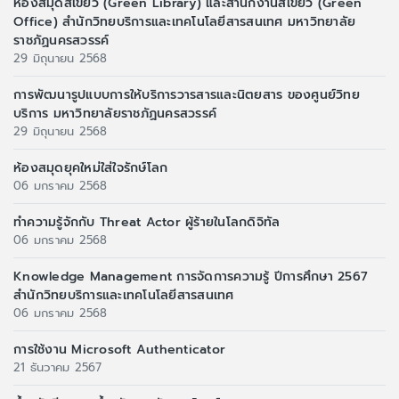
ห้องสมุดสีเขียว (Green Library) และสำนักงานสีเขียว (Green
Office) สำนักวิทยบริการและเทคโนโลยีสารสนเทศ มหาวิทยาลัย
ราชภัฏนครสวรรค์
29 มิถุนายน 2568
การพัฒนารูปแบบการให้บริการวารสารและนิตยสาร ของศูนย์วิทย
บริการ มหาวิทยาลัยราชภัฏนครสวรรค์
29 มิถุนายน 2568
ห้องสมุดยุคใหม่ใส่ใจรักษ์โลก
06 มกราคม 2568
ทำความรู้จักกับ Threat Actor ผู้ร้ายในโลกดิจิทัล
06 มกราคม 2568
Knowledge Management การจัดการความรู้ ปีการศึกษา 2567
สำนักวิทยบริการและเทคโนโลยีสารสนเทศ
06 มกราคม 2568
การใช้งาน Microsoft Authenticator
21 ธันวาคม 2567