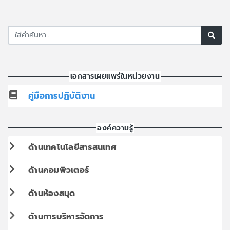
เอกสารเผยแพร่ในหน่วยงาน
คู่มือการปฏิบัติงาน
องค์ความรู้
ด้านเทคโนโลยีสารสนเทศ
ด้านคอมพิวเตอร์
ด้านห้องสมุด
ด้านการบริหารจัดการ