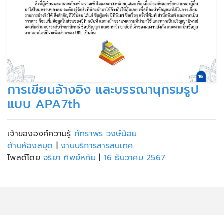
การเขียนอ้างอิง และบรรณานุกรมรูป
แบบ APA7th
เจ้าขององค์ความรู้
ภัทราพร วงษ์น้อย
ด้านห้องสมุด
|
งานบริการสารสนเทศ
โพสต์โดย
จริยา ทิพย์หทัย
|
16 ธันวาคม 2567