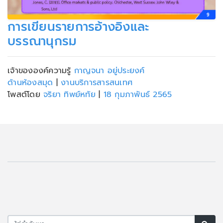
การเขียนรายการอ้างอิงและ
บรรณานุกรม
เจ้าขององค์ความรู้
กาญจนา อยู่ประยงค์
ด้านห้องสมุด
|
งานบริการสารสนเทศ
โพสต์โดย
จริยา ทิพย์หทัย
|
18 กุมภาพันธ์ 2565