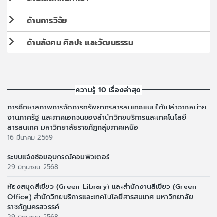
ด้านการวิจัย
ด้านสังคม ศิลปะ และวัฒนธรรม
ความรู้ 10 เรื่องล่าสุด
การศึกษาสภาพการจัดการทรัพยากรสารสนเทศแบบได้เปล่าจากหน่วย
งานภาครัฐ และภาคเอกชนของสำนักวิทยบริการและเทคโนโลยี
สารสนเทศ มหาวิทยาลัยราชภัฏกลุ่มภาคเหนือ
16 มีนาคม 2569
ระบบแจ้งซ่อมอุปกรณ์คอมพิวเตอร์
29 มิถุนายน 2568
ห้องสมุดสีเขียว (Green Library) และสำนักงานสีเขียว (Green
Office) สำนักวิทยบริการและเทคโนโลยีสารสนเทศ มหาวิทยาลัย
ราชภัฏนครสวรรค์
29 มิถุนายน 2568