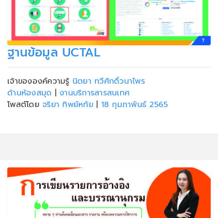
ฐานข้อมูล UCTAL
เจ้าขององค์ความรู้
นิตยา ทวีศักดิ์วนาไพร
ด้านห้องสมุด
|
งานบริการสารสนเทศ
โพสต์โดย
จริยา ทิพย์หทัย
|
18 กุมภาพันธ์ 2565