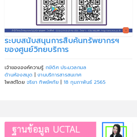
ระบบสนับสนุนการสืบค้นทรัพยากรฯ
ของศูนย์วิทยบริการ
เจ้าขององค์ความรู้
กษิดิศ ประมวลกมล
ด้านห้องสมุด
|
งานบริการสารสนเทศ
โพสต์โดย
จริยา ทิพย์หทัย
|
18 กุมภาพันธ์ 2565