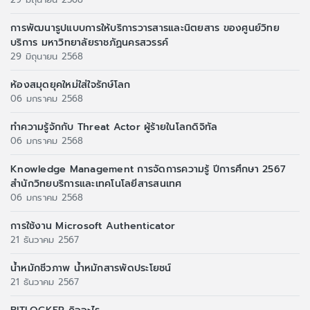
การพัฒนารูปแบบการให้บริการวารสารและนิตยสาร ของศูนย์วิทย
บริการ มหาวิทยาลัยราชภัฏนครสวรรค์
29 มิถุนายน 2568
ห้องสมุดยุคใหม่ใส่ใจรักษ์โลก
06 มกราคม 2568
ทำความรู้จักกับ Threat Actor ผู้ร้ายในโลกดิจิทัล
06 มกราคม 2568
Knowledge Management การจัดการความรู้ ปีการศึกษา 2567
สำนักวิทยบริการและเทคโนโลยีสารสนเทศ
06 มกราคม 2568
การใช้งาน Microsoft Authenticator
21 ธันวาคม 2567
น้ำหมักชีวภาพ น้ำหมักสารพัดประโยชน์
21 ธันวาคม 2567