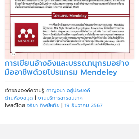
การเขียนอ้างอิงและบรรณานุกรมอย่าง
มืออาชีพด้วยโปรแกรม Mendeley
เจ้าขององค์ความรู้
กาญจนา อยู่ประยงค์
ด้านห้องสมุด
|
งานบริการสารสนเทศ
โพสต์โดย
จริยา ทิพย์หทัย
|
19 ธันวาคม 2567