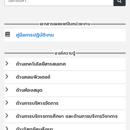
เอกสารเผยแพร่ในหน่วยงาน
คู่มือการปฏิบัติงาน
องค์ความรู้
ด้านเทคโนโลยีสารสนเทศ
ด้านคอมพิวเตอร์
ด้านห้องสมุด
ด้านการบริหารจัดการ
ด้านการบริการการศึกษา และด้านการบริการวิชาการ
ด้านโสตทัศนศึกษา