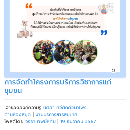
การจัดทำโครงการบริการวิชาการแก่
ชุมชน
เจ้าขององค์ความรู้
นิตยา ทวีศักดิ์วนาไพร
ด้านห้องสมุด
|
งานบริการสารสนเทศ
โพสต์โดย
จริยา ทิพย์หทัย
|
19 ธันวาคม 2567