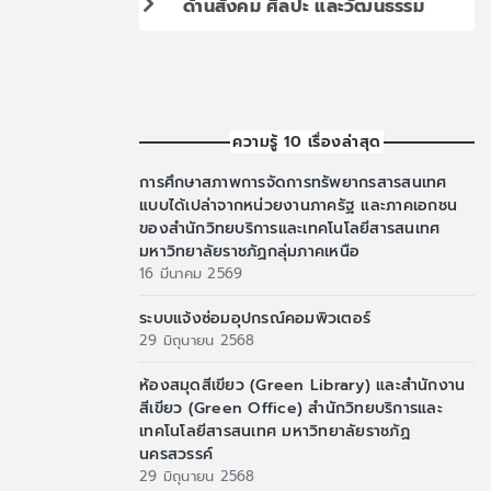
ด้านสังคม ศิลปะ และวัฒนธรรม
ความรู้ 10 เรื่องล่าสุด
การศึกษาสภาพการจัดการทรัพยากรสารสนเทศ
แบบได้เปล่าจากหน่วยงานภาครัฐ และภาคเอกชน
ของสำนักวิทยบริการและเทคโนโลยีสารสนเทศ
มหาวิทยาลัยราชภัฏกลุ่มภาคเหนือ
16 มีนาคม 2569
ระบบแจ้งซ่อมอุปกรณ์คอมพิวเตอร์
29 มิถุนายน 2568
ห้องสมุดสีเขียว (Green Library) และสำนักงาน
สีเขียว (Green Office) สำนักวิทยบริการและ
เทคโนโลยีสารสนเทศ มหาวิทยาลัยราชภัฏ
นครสวรรค์
29 มิถุนายน 2568