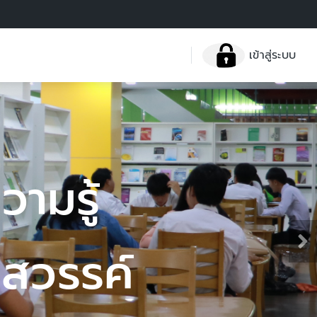
เข้าสู่ระบบ