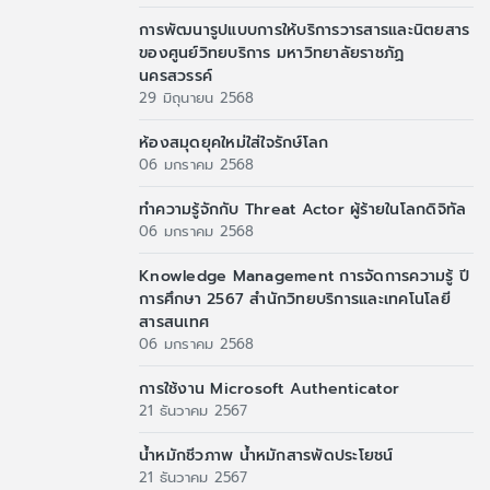
การพัฒนารูปแบบการให้บริการวารสารและนิตยสาร
ของศูนย์วิทยบริการ มหาวิทยาลัยราชภัฏ
นครสวรรค์
29 มิถุนายน 2568
ห้องสมุดยุคใหม่ใส่ใจรักษ์โลก
06 มกราคม 2568
ทำความรู้จักกับ Threat Actor ผู้ร้ายในโลกดิจิทัล
06 มกราคม 2568
Knowledge Management การจัดการความรู้ ปี
การศึกษา 2567 สำนักวิทยบริการและเทคโนโลยี
สารสนเทศ
06 มกราคม 2568
การใช้งาน Microsoft Authenticator
21 ธันวาคม 2567
น้ำหมักชีวภาพ น้ำหมักสารพัดประโยชน์
21 ธันวาคม 2567