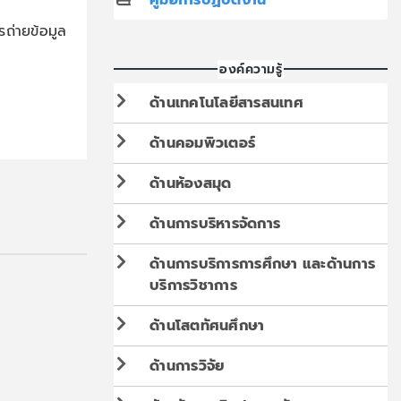
ถ่ายข้อมูล
องค์ความรู้
ด้านเทคโนโลยีสารสนเทศ
ด้านคอมพิวเตอร์
ด้านห้องสมุด
ด้านการบริหารจัดการ
ด้านการบริการการศึกษา และด้านการ
บริการวิชาการ
ด้านโสตทัศนศึกษา
ด้านการวิจัย