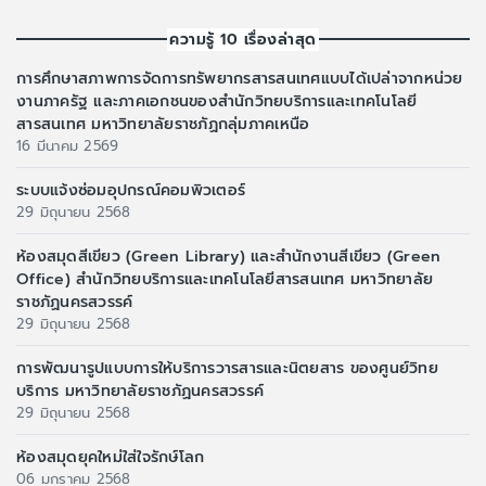
ความรู้ 10 เรื่องล่าสุด
การศึกษาสภาพการจัดการทรัพยากรสารสนเทศแบบได้เปล่าจากหน่วย
งานภาครัฐ และภาคเอกชนของสำนักวิทยบริการและเทคโนโลยี
สารสนเทศ มหาวิทยาลัยราชภัฏกลุ่มภาคเหนือ
16 มีนาคม 2569
ระบบแจ้งซ่อมอุปกรณ์คอมพิวเตอร์
29 มิถุนายน 2568
ห้องสมุดสีเขียว (Green Library) และสำนักงานสีเขียว (Green
Office) สำนักวิทยบริการและเทคโนโลยีสารสนเทศ มหาวิทยาลัย
ราชภัฏนครสวรรค์
29 มิถุนายน 2568
การพัฒนารูปแบบการให้บริการวารสารและนิตยสาร ของศูนย์วิทย
บริการ มหาวิทยาลัยราชภัฏนครสวรรค์
29 มิถุนายน 2568
ห้องสมุดยุคใหม่ใส่ใจรักษ์โลก
06 มกราคม 2568