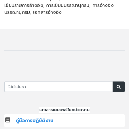
เขียนรายการอ้างอิง, การเขียนบรรณานุกรม, การอ้างอิง
บรรณานุกรม, เอกสารอ้างอิง
เอกสารเผยแพร่ในหน่วยงาน
คู่มือการปฏิบัติงาน