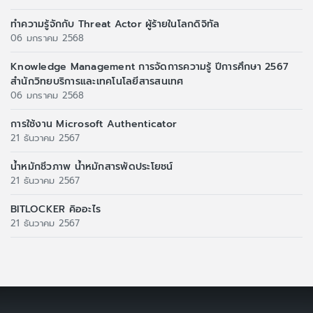
ทำความรู้จักกับ Threat Actor ผู้ร้ายในโลกดิจิทัล
06 มกราคม 2568
Knowledge Management การจัดการความรู้ ปีการศึกษา 2567
สำนักวิทยบริการและเทคโนโลยีสารสนเทศ
06 มกราคม 2568
การใช้งาน Microsoft Authenticator
21 ธันวาคม 2567
น้ำหมักชีวภาพ น้ำหมักสารพัดประโยชน์
21 ธันวาคม 2567
BITLOCKER คิออะไร
21 ธันวาคม 2567