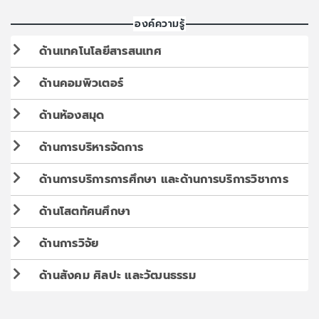
องค์ความรู้
ด้านเทคโนโลยีสารสนเทศ
ด้านคอมพิวเตอร์
ด้านห้องสมุด
ด้านการบริหารจัดการ
ด้านการบริการการศึกษา และด้านการบริการวิชาการ
ด้านโสตทัศนศึกษา
ด้านการวิจัย
ด้านสังคม ศิลปะ และวัฒนธรรม