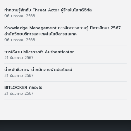
ทำความรู้จักกับ Threat Actor ผู้ร้ายในโลกดิจิทัล
06 มกราคม 2568
Knowledge Management การจัดการความรู้ ปีการศึกษา 2567
สำนักวิทยบริการและเทคโนโลยีสารสนเทศ
06 มกราคม 2568
การใช้งาน Microsoft Authenticator
21 ธันวาคม 2567
น้ำหมักชีวภาพ น้ำหมักสารพัดประโยชน์
21 ธันวาคม 2567
BITLOCKER คิออะไร
21 ธันวาคม 2567