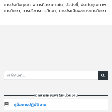
การประกันคุณภาพการศึกษาภายใน, ตัวบ่งชี้, ประกันคุณภาพ
การศึกษา, การบริหารการศึกษา, การประเมินผลทางการศึกษา
เอกสารเผยแพร่ในหน่วยงาน
คู่มือการปฏิบัติงาน