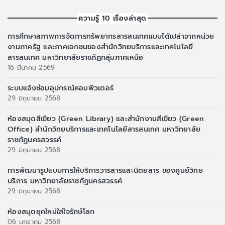
ความรู้ 10 เรื่องล่าสุด
การศึกษาสภาพการจัดการทรัพยากรสารสนเทศแบบได้เปล่าจากหน่วย
งานภาครัฐ และภาคเอกชนของสำนักวิทยบริการและเทคโนโลยี
สารสนเทศ มหาวิทยาลัยราชภัฏกลุ่มภาคเหนือ
16 มีนาคม 2569
ระบบแจ้งซ่อมอุปกรณ์คอมพิวเตอร์
29 มิถุนายน 2568
ห้องสมุดสีเขียว (Green Library) และสำนักงานสีเขียว (Green
Office) สำนักวิทยบริการและเทคโนโลยีสารสนเทศ มหาวิทยาลัย
ราชภัฏนครสวรรค์
29 มิถุนายน 2568
การพัฒนารูปแบบการให้บริการวารสารและนิตยสาร ของศูนย์วิทย
บริการ มหาวิทยาลัยราชภัฏนครสวรรค์
29 มิถุนายน 2568
ห้องสมุดยุคใหม่ใส่ใจรักษ์โลก
06 มกราคม 2568