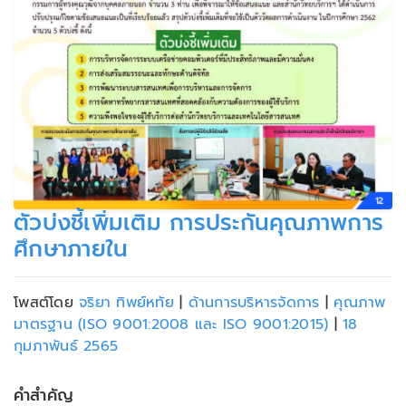
ตัวบ่งชี้เพิ่มเติม การประกันคุณภาพการ
ศึกษาภายใน
โพสต์โดย
จริยา ทิพย์หทัย
|
ด้านการบริหารจัดการ
|
คุณภาพ
มาตรฐาน (ISO 9001:2008 และ ISO 9001:2015)
|
18
กุมภาพันธ์ 2565
คำสำคัญ