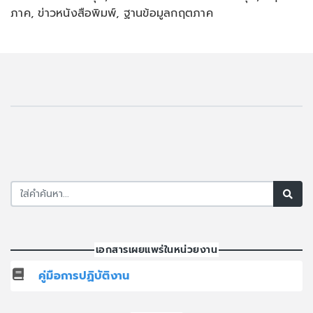
ภาค, ข่าวหนังสือพิมพ์, ฐานข้อมูลกฤตภาค
เอกสารเผยแพร่ในหน่วยงาน
คู่มือการปฏิบัติงาน