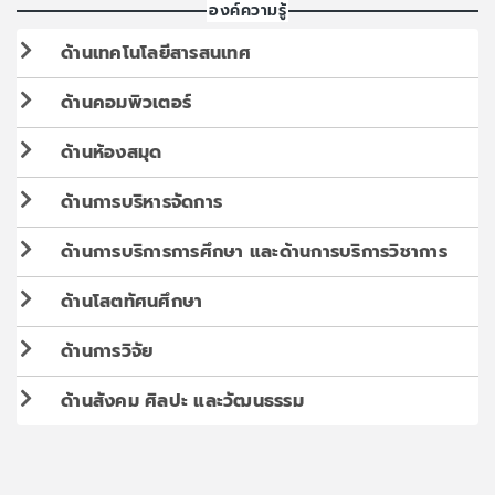
องค์ความรู้
ด้านเทคโนโลยีสารสนเทศ
ด้านคอมพิวเตอร์
ด้านห้องสมุด
ด้านการบริหารจัดการ
ด้านการบริการการศึกษา และด้านการบริการวิชาการ
ด้านโสตทัศนศึกษา
ด้านการวิจัย
ด้านสังคม ศิลปะ และวัฒนธรรม