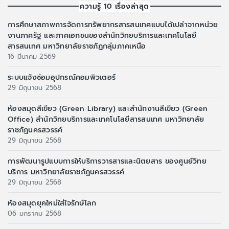
ความรู้ 10 เรื่องล่าสุด
การศึกษาสภาพการจัดการทรัพยากรสารสนเทศแบบได้เปล่าจากหน่วย
งานภาครัฐ และภาคเอกชนของสำนักวิทยบริการและเทคโนโลยี
สารสนเทศ มหาวิทยาลัยราชภัฏกลุ่มภาคเหนือ
16 มีนาคม 2569
ระบบแจ้งซ่อมอุปกรณ์คอมพิวเตอร์
29 มิถุนายน 2568
ห้องสมุดสีเขียว (Green Library) และสำนักงานสีเขียว (Green
Office) สำนักวิทยบริการและเทคโนโลยีสารสนเทศ มหาวิทยาลัย
ราชภัฏนครสวรรค์
29 มิถุนายน 2568
การพัฒนารูปแบบการให้บริการวารสารและนิตยสาร ของศูนย์วิทย
บริการ มหาวิทยาลัยราชภัฏนครสวรรค์
29 มิถุนายน 2568
ห้องสมุดยุคใหม่ใส่ใจรักษ์โลก
06 มกราคม 2568