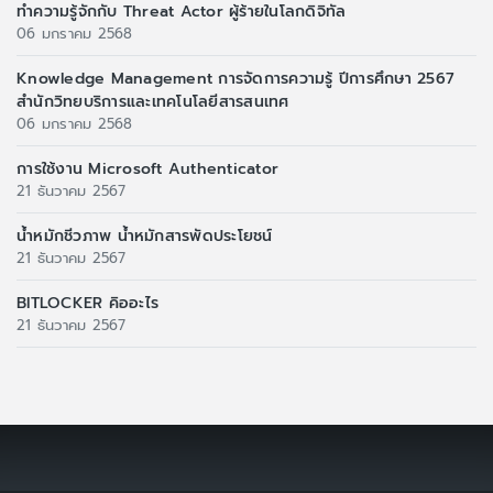
ทำความรู้จักกับ Threat Actor ผู้ร้ายในโลกดิจิทัล
06 มกราคม 2568
Knowledge Management การจัดการความรู้ ปีการศึกษา 2567
สำนักวิทยบริการและเทคโนโลยีสารสนเทศ
06 มกราคม 2568
การใช้งาน Microsoft Authenticator
21 ธันวาคม 2567
น้ำหมักชีวภาพ น้ำหมักสารพัดประโยชน์
21 ธันวาคม 2567
BITLOCKER คิออะไร
21 ธันวาคม 2567