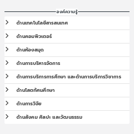
องค์ความรู้
ด้านเทคโนโลยีสารสนเทศ
ด้านคอมพิวเตอร์
ด้านห้องสมุด
ด้านการบริหารจัดการ
ด้านการบริการการศึกษา และด้านการบริการวิชาการ
ด้านโสตทัศนศึกษา
ด้านการวิจัย
ด้านสังคม ศิลปะ และวัฒนธรรม