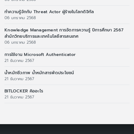
ทำความรู้จักกับ Threat Actor ผู้ร้ายในโลกดิจิทัล
06 มกราคม 2568
Knowledge Management การจัดการความรู้ ปีการศึกษา 2567
สำนักวิทยบริการและเทคโนโลยีสารสนเทศ
06 มกราคม 2568
การใช้งาน Microsoft Authenticator
21 ธันวาคม 2567
น้ำหมักชีวภาพ น้ำหมักสารพัดประโยชน์
21 ธันวาคม 2567
BITLOCKER คิออะไร
21 ธันวาคม 2567