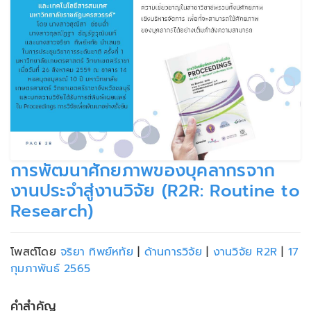
การพัฒนาศักยภาพของบุคลากรจาก
งานประจำสู่งานวิจัย (R2R: Routine to
Research)
โพสต์โดย
จริยา ทิพย์หทัย
|
ด้านการวิจัย
|
งานวิจัย R2R
|
17
กุมภาพันธ์ 2565
คำสำคัญ