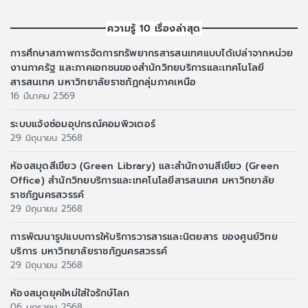
ความรู้ 10 เรื่องล่าสุด
การศึกษาสภาพการจัดการทรัพยากรสารสนเทศแบบได้เปล่าจากหน่วย
งานภาครัฐ และภาคเอกชนของสำนักวิทยบริการและเทคโนโลยี
สารสนเทศ มหาวิทยาลัยราชภัฏกลุ่มภาคเหนือ
16 มีนาคม 2569
ระบบแจ้งซ่อมอุปกรณ์คอมพิวเตอร์
29 มิถุนายน 2568
ห้องสมุดสีเขียว (Green Library) และสำนักงานสีเขียว (Green
Office) สำนักวิทยบริการและเทคโนโลยีสารสนเทศ มหาวิทยาลัย
ราชภัฏนครสวรรค์
29 มิถุนายน 2568
การพัฒนารูปแบบการให้บริการวารสารและนิตยสาร ของศูนย์วิทย
บริการ มหาวิทยาลัยราชภัฏนครสวรรค์
29 มิถุนายน 2568
ห้องสมุดยุคใหม่ใส่ใจรักษ์โลก
06 มกราคม 2568