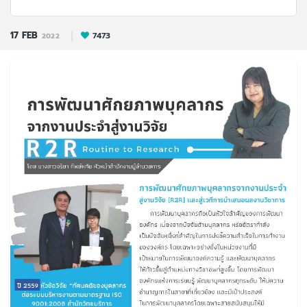
17
FEB
7473
2022