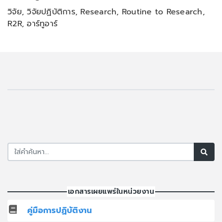
วิจัย, วิจัยปฏิบัติการ, Research, Routine to Research,
R2R, อาร์ทูอาร์
เอกสารเผยแพร่ในหน่วยงาน
คู่มือการปฏิบัติงาน