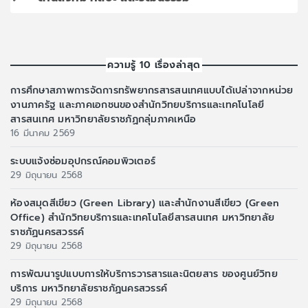
ความรู้ 10 เรื่องล่าสุด
การศึกษาสภาพการจัดการทรัพยากรสารสนเทศแบบได้เปล่าจากหน่วย
งานภาครัฐ และภาคเอกชนของสำนักวิทยบริการและเทคโนโลยี
สารสนเทศ มหาวิทยาลัยราชภัฏกลุ่มภาคเหนือ
16 มีนาคม 2569
ระบบแจ้งซ่อมอุปกรณ์คอมพิวเตอร์
29 มิถุนายน 2568
ห้องสมุดสีเขียว (Green Library) และสำนักงานสีเขียว (Green
Office) สำนักวิทยบริการและเทคโนโลยีสารสนเทศ มหาวิทยาลัย
ราชภัฏนครสวรรค์
29 มิถุนายน 2568
การพัฒนารูปแบบการให้บริการวารสารและนิตยสาร ของศูนย์วิทย
บริการ มหาวิทยาลัยราชภัฏนครสวรรค์
29 มิถุนายน 2568