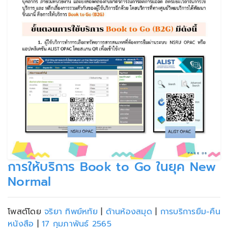
การให้บริการ Book to Go ในยุค New
Normal
โพสต์โดย
จริยา ทิพย์หทัย
|
ด้านห้องสมุด
|
การบริการยืม-คืน
หนังสือ
|
17 กุมภาพันธ์ 2565