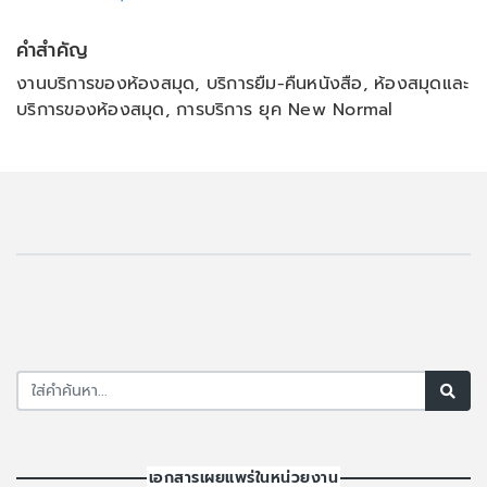
คำสำคัญ
งานบริการของห้องสมุด, บริการยืม-คืนหนังสือ, ห้องสมุดและ
บริการของห้องสมุด, การบริการ ยุค New Normal
เอกสารเผยแพร่ในหน่วยงาน