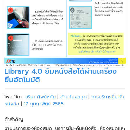
Library 4.0 ยืมหนังสือได้ผ่านเครื่อง
ยืมอัตโนมัติ
โพสต์โดย
จริยา ทิพย์หทัย
|
ด้านห้องสมุด
|
การบริการยืม-คืน
หนังสือ
|
17 กุมภาพันธ์ 2565
คำสำคัญ
งานบริการของห้องสมุด, บริการยืม-คืนหนังสือ, ห้องสมุดและ