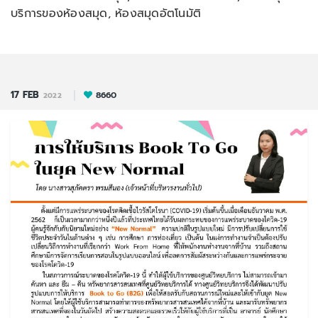
บริการของห้องสมุด, ห้องสมุดอัตโนมัติ
17
FEB
8660
2022