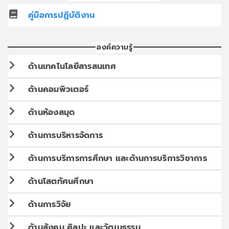
คู่มือการปฏิบัติงาน
องค์ความรู้
ด้านเทคโนโลยีสารสนเทศ
ด้านคอมพิวเตอร์
ด้านห้องสมุด
ด้านการบริหารจัดการ
ด้านการบริการการศึกษา และด้านการบริการวิชาการ
ด้านโสตทัศนศึกษา
ด้านการวิจัย
ด้านสังคม ศิลปะ และวัฒนธรรม