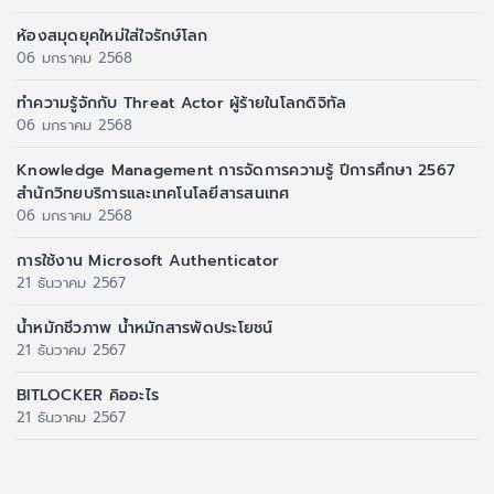
ห้องสมุดยุคใหม่ใส่ใจรักษ์โลก
06 มกราคม 2568
ทำความรู้จักกับ Threat Actor ผู้ร้ายในโลกดิจิทัล
06 มกราคม 2568
Knowledge Management การจัดการความรู้ ปีการศึกษา 2567
สำนักวิทยบริการและเทคโนโลยีสารสนเทศ
06 มกราคม 2568
การใช้งาน Microsoft Authenticator
21 ธันวาคม 2567
น้ำหมักชีวภาพ น้ำหมักสารพัดประโยชน์
21 ธันวาคม 2567
BITLOCKER คิออะไร
21 ธันวาคม 2567