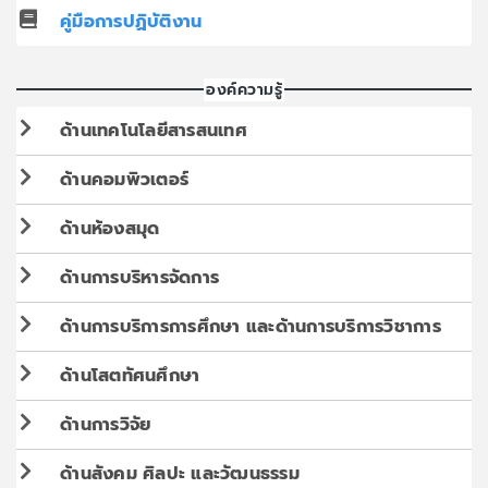
คู่มือการปฏิบัติงาน
องค์ความรู้
ด้านเทคโนโลยีสารสนเทศ
ด้านคอมพิวเตอร์
ด้านห้องสมุด
ด้านการบริหารจัดการ
ด้านการบริการการศึกษา และด้านการบริการวิชาการ
ด้านโสตทัศนศึกษา
ด้านการวิจัย
ด้านสังคม ศิลปะ และวัฒนธรรม