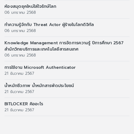
ห้องสมุดยุคใหม่ใส่ใจรักษ์โลก
06 มกราคม 2568
ทำความรู้จักกับ Threat Actor ผู้ร้ายในโลกดิจิทัล
06 มกราคม 2568
Knowledge Management การจัดการความรู้ ปีการศึกษา 2567
สำนักวิทยบริการและเทคโนโลยีสารสนเทศ
06 มกราคม 2568
การใช้งาน Microsoft Authenticator
21 ธันวาคม 2567
น้ำหมักชีวภาพ น้ำหมักสารพัดประโยชน์
21 ธันวาคม 2567
BITLOCKER คิออะไร
21 ธันวาคม 2567