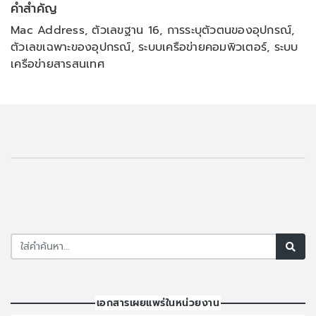
คำสำคัญ
Mac Address, ตัวเลขฐาน 16, การระบุตัวตนของอุปกรณ์,
ตัวเลขเฉพาะของอุปกรณ์, ระบบเครือข่ายคอมพิวเตอร์, ระบบ
เครือข่ายสารสนเทศ
เอกสารเผยแพร่ในหน่วยงาน