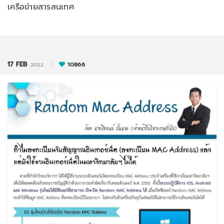
เครือข่ายสารสนเทศ
17
FEB
10866
2022