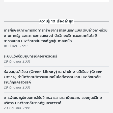
ความรู้ 10 เรื่องล่าสุด
การศึกษาสภาพการจัดการทรัพยากรสารสนเทศแบบได้เปล่าจากหน่วย
งานภาครัฐ และภาคเอกชนของสำนักวิทยบริการและเทคโนโลยี
สารสนเทศ มหาวิทยาลัยราชภัฏกลุ่มภาคเหนือ
16 มีนาคม 2569
ระบบแจ้งซ่อมอุปกรณ์คอมพิวเตอร์
29 มิถุนายน 2568
ห้องสมุดสีเขียว (Green Library) และสำนักงานสีเขียว (Green
Office) สำนักวิทยบริการและเทคโนโลยีสารสนเทศ มหาวิทยาลัย
ราชภัฏนครสวรรค์
29 มิถุนายน 2568
การพัฒนารูปแบบการให้บริการวารสารและนิตยสาร ของศูนย์วิทย
บริการ มหาวิทยาลัยราชภัฏนครสวรรค์
29 มิถุนายน 2568