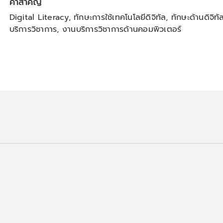
คำสำคัญ
Digital Literacy, ทักษะการใช้เทคโนโลยีดิจิทัล, ทักษะด้านดิจิทั
บริการวิชาการ, งานบริการวิชาการด้านคอมพิวเตอร์