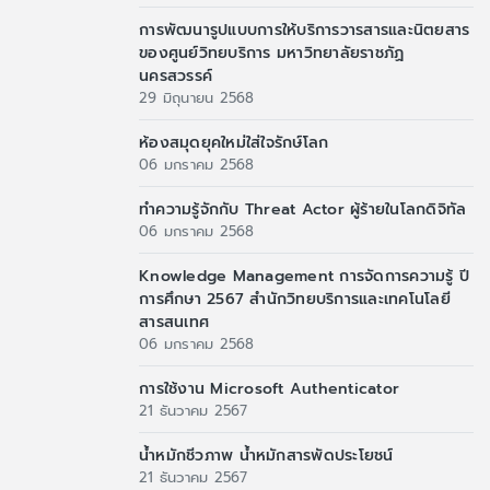
การพัฒนารูปแบบการให้บริการวารสารและนิตยสาร
ของศูนย์วิทยบริการ มหาวิทยาลัยราชภัฏ
นครสวรรค์
29 มิถุนายน 2568
ห้องสมุดยุคใหม่ใส่ใจรักษ์โลก
06 มกราคม 2568
ทำความรู้จักกับ Threat Actor ผู้ร้ายในโลกดิจิทัล
06 มกราคม 2568
Knowledge Management การจัดการความรู้ ปี
การศึกษา 2567 สำนักวิทยบริการและเทคโนโลยี
สารสนเทศ
06 มกราคม 2568
การใช้งาน Microsoft Authenticator
21 ธันวาคม 2567
น้ำหมักชีวภาพ น้ำหมักสารพัดประโยชน์
21 ธันวาคม 2567