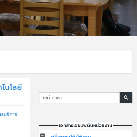
คโนโลยี
ารบริการ
เอกสารเผยแพร่ในหน่วยงาน
คู่มือการปฏิบัติงาน