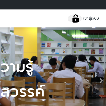
เข้าสู่ระบบ