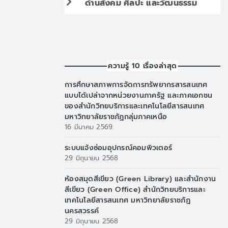
ด้านสังคม ศิลปะ และวัฒนธรรม
ความรู้ 10 เรื่องล่าสุด
การศึกษาสภาพการจัดการทรัพยากรสารสนเทศ
แบบได้เปล่าจากหน่วยงานภาครัฐ และภาคเอกชน
ของสำนักวิทยบริการและเทคโนโลยีสารสนเทศ
มหาวิทยาลัยราชภัฏกลุ่มภาคเหนือ
16 มีนาคม 2569
ระบบแจ้งซ่อมอุปกรณ์คอมพิวเตอร์
29 มิถุนายน 2568
ห้องสมุดสีเขียว (Green Library) และสำนักงาน
สีเขียว (Green Office) สำนักวิทยบริการและ
เทคโนโลยีสารสนเทศ มหาวิทยาลัยราชภัฏ
นครสวรรค์
29 มิถุนายน 2568