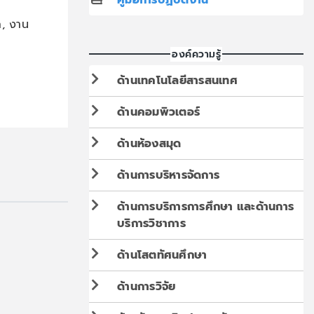
ล, งาน
องค์ความรู้
ด้านเทคโนโลยีสารสนเทศ
ด้านคอมพิวเตอร์
ด้านห้องสมุด
ด้านการบริหารจัดการ
ด้านการบริการการศึกษา และด้านการ
บริการวิชาการ
ด้านโสตทัศนศึกษา
ด้านการวิจัย