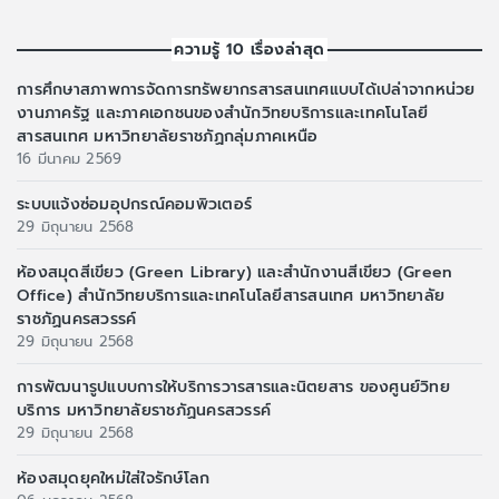
ความรู้ 10 เรื่องล่าสุด
การศึกษาสภาพการจัดการทรัพยากรสารสนเทศแบบได้เปล่าจากหน่วย
งานภาครัฐ และภาคเอกชนของสำนักวิทยบริการและเทคโนโลยี
สารสนเทศ มหาวิทยาลัยราชภัฏกลุ่มภาคเหนือ
16 มีนาคม 2569
ระบบแจ้งซ่อมอุปกรณ์คอมพิวเตอร์
29 มิถุนายน 2568
ห้องสมุดสีเขียว (Green Library) และสำนักงานสีเขียว (Green
Office) สำนักวิทยบริการและเทคโนโลยีสารสนเทศ มหาวิทยาลัย
ราชภัฏนครสวรรค์
29 มิถุนายน 2568
การพัฒนารูปแบบการให้บริการวารสารและนิตยสาร ของศูนย์วิทย
บริการ มหาวิทยาลัยราชภัฏนครสวรรค์
29 มิถุนายน 2568
ห้องสมุดยุคใหม่ใส่ใจรักษ์โลก