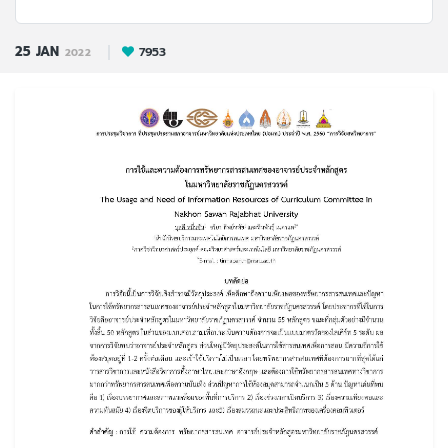
25
JAN
7953
2022