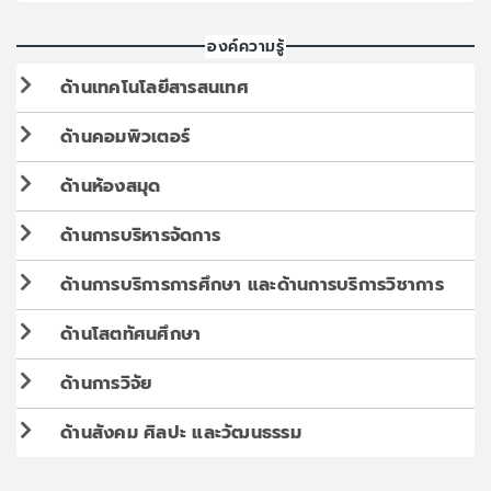
องค์ความรู้
ด้านเทคโนโลยีสารสนเทศ
ด้านคอมพิวเตอร์
ด้านห้องสมุด
ด้านการบริหารจัดการ
ด้านการบริการการศึกษา และด้านการบริการวิชาการ
ด้านโสตทัศนศึกษา
ด้านการวิจัย
ด้านสังคม ศิลปะ และวัฒนธรรม