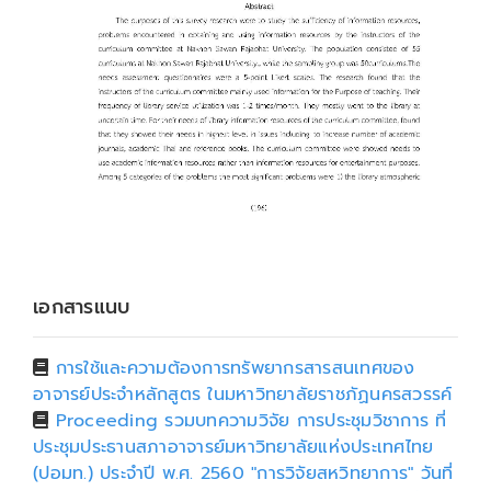
เอกสารแนบ
การใช้และความต้องการทรัพยากรสารสนเทศของ
อาจารย์ประจำหลักสูตร ในมหาวิทยาลัยราชภัฏนครสวรรค์
Proceeding รวมบทความวิจัย การประชุมวิชาการ ที่
ประชุมประธานสภาอาจารย์มหาวิทยาลัยแห่งประเทศไทย
(ปอมท.) ประจำปี พ.ศ. 2560 "การวิจัยสหวิทยาการ" วันที่