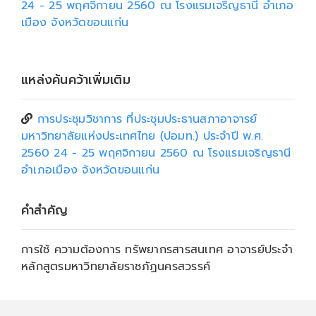
24 - 25 พฤศจิกายน 2560 ณ โรงแรมเจริญธานี อำเภอ
เมือง จังหวัดขอนแก่น
แหล่งค้นคว้าเพิ่มเติม
การประชุมวิชาการ ที่ประชุมประธานสภาอาจารย์
มหาวิทยาลัยแห่งประเทศไทย (ปอมท.) ประจำปี พ.ศ.
2560 24 - 25 พฤศจิกายน 2560 ณ โรงแรมเจริญธานี
อำเภอเมือง จังหวัดขอนแก่น
คำสำคัญ
การใช้ ความต้องการ ทรัพยากรสารสนเทศ อาจารย์ประจำ
หลักสูตรมหาวิทยาลัยราชภัฏนครสวรรค์