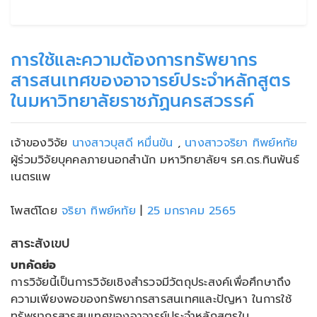
การใช้และความต้องการทรัพยากร
สารสนเทศของอาจารย์ประจำหลักสูตร
ในมหาวิทยาลัยราชภัฏนครสวรรค์
เจ้าของวิจัย
นางสาวบุสดี หมื่นขัน
,
นางสาวจริยา ทิพย์หทัย
ผู้ร่วมวิจัยบุคคลภายนอกสำนัก มหาวิทยาลัยฯ รศ.ดร.ทินพันธ์
เนตรแพ
โพสต์โดย
จริยา ทิพย์หทัย
|
25 มกราคม 2565
สาระสังเขป
บทคัดย่อ
การวิจัยนี้เป็นการวิจัยเชิงสำรวจมีวัตถุประสงค์เพื่อศึกษาถึง
ความเพียงพอของทรัพยากรสารสนเทศและปัญหา ในการใช้
ทรัพยากรสารสนเทศของอาจารย์ประจำหลักสูตรใน