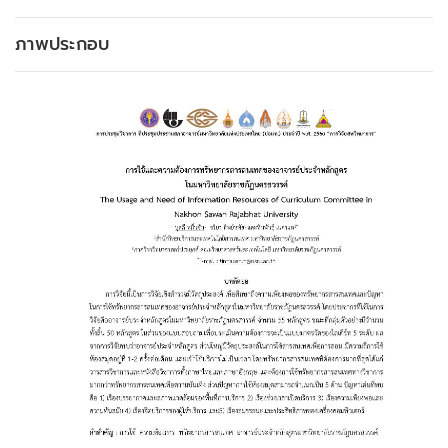
ภาพประกอบ