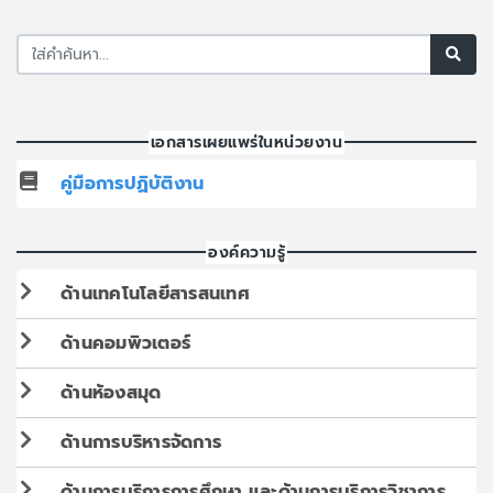
เอกสารเผยแพร่ในหน่วยงาน
คู่มือการปฏิบัติงาน
องค์ความรู้
ด้านเทคโนโลยีสารสนเทศ
ด้านคอมพิวเตอร์
ด้านห้องสมุด
ด้านการบริหารจัดการ
ด้านการบริการการศึกษา และด้านการบริการวิชาการ