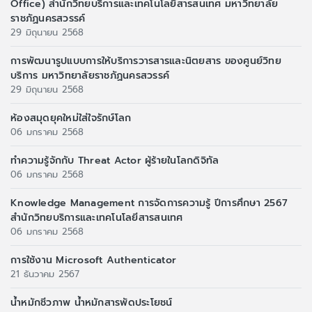
Office) สำนักวิทยบริการและเทคโนโลยีสารสนเทศ มหาวิทยาลัย
ราชภัฏนครสวรรค์
29 มิถุนายน 2568
การพัฒนารูปแบบการให้บริการวารสารและนิตยสาร ของศูนย์วิทย
บริการ มหาวิทยาลัยราชภัฏนครสวรรค์
29 มิถุนายน 2568
ห้องสมุดยุคใหม่ใส่ใจรักษ์โลก
06 มกราคม 2568
ทำความรู้จักกับ Threat Actor ผู้ร้ายในโลกดิจิทัล
06 มกราคม 2568
Knowledge Management การจัดการความรู้ ปีการศึกษา 2567
สำนักวิทยบริการและเทคโนโลยีสารสนเทศ
06 มกราคม 2568
การใช้งาน Microsoft Authenticator
21 ธันวาคม 2567
น้ำหมักชีวภาพ น้ำหมักสารพัดประโยชน์