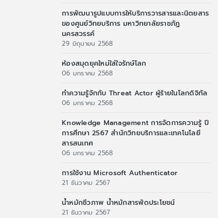
การพัฒนารูปแบบการให้บริการวารสารและนิตยสาร
ของศูนย์วิทยบริการ มหาวิทยาลัยราชภัฏ
นครสวรรค์
29 มิถุนายน 2568
ห้องสมุดยุคใหม่ใส่ใจรักษ์โลก
06 มกราคม 2568
ทำความรู้จักกับ Threat Actor ผู้ร้ายในโลกดิจิทัล
06 มกราคม 2568
Knowledge Management การจัดการความรู้ ปี
การศึกษา 2567 สำนักวิทยบริการและเทคโนโลยี
สารสนเทศ
06 มกราคม 2568
การใช้งาน Microsoft Authenticator
21 ธันวาคม 2567
น้ำหมักชีวภาพ น้ำหมักสารพัดประโยชน์
21 ธันวาคม 2567