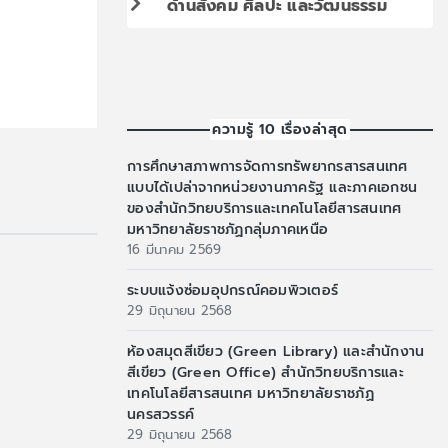
ด้านสังคม ศิลปะ และวัฒนธรรม
ความรู้ 10 เรื่องล่าสุด
การศึกษาสภาพการจัดการทรัพยากรสารสนเทศ
แบบได้เปล่าจากหน่วยงานภาครัฐ และภาคเอกชน
ของสำนักวิทยบริการและเทคโนโลยีสารสนเทศ
มหาวิทยาลัยราชภัฏกลุ่มภาคเหนือ
16 มีนาคม 2569
ระบบแจ้งซ่อมอุปกรณ์คอมพิวเตอร์
29 มิถุนายน 2568
ห้องสมุดสีเขียว (Green Library) และสำนักงาน
สีเขียว (Green Office) สำนักวิทยบริการและ
เทคโนโลยีสารสนเทศ มหาวิทยาลัยราชภัฏ
นครสวรรค์
29 มิถุนายน 2568