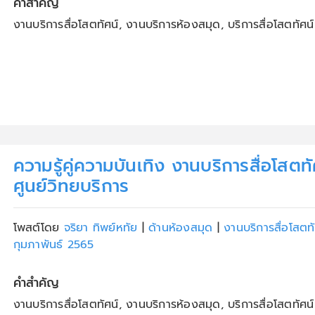
คำสำคัญ
งานบริการสื่อโสตทัศน์, งานบริการห้องสมุด, บริการสื่อโสตทัศน์
ความรู้คู่ความบันเทิง งานบริการสื่อโสตทั
ศูนย์วิทยบริการ
โพสต์โดย
จริยา ทิพย์หทัย
|
ด้านห้องสมุด
|
งานบริการสื่อโสตท
กุมภาพันธ์ 2565
คำสำคัญ
งานบริการสื่อโสตทัศน์, งานบริการห้องสมุด, บริการสื่อโสตทัศน์