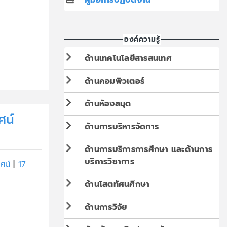
องค์ความรู้
ด้านเทคโนโลยีสารสนเทศ
ด้านคอมพิวเตอร์
ด้านห้องสมุด
ศน์
ด้านการบริหารจัดการ
ด้านการบริการการศึกษา และด้านการ
บริการวิชาการ
ัศน์
|
17
ด้านโสตทัศนศึกษา
ด้านการวิจัย