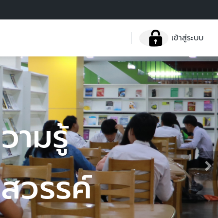
เข้าสู่ระบบ