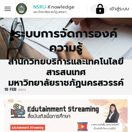
NSRU-
Knowledge
เข้าสู่ระบบ
มหาวิทยาลัยราชภัฏนครสวรรค์
ระบบการจัดการองค์
ความรู้
สำนักวิทยบริการและเทคโนโลยี
สารสนเทศ
มหาวิทยาลัยราชภัฏนครสวรรค์
18
FEB
2022