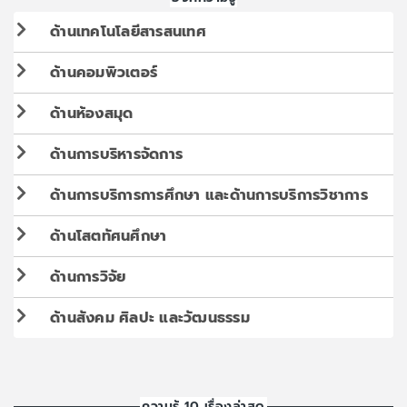
ด้านเทคโนโลยีสารสนเทศ
ด้านคอมพิวเตอร์
ด้านห้องสมุด
ด้านการบริหารจัดการ
ด้านการบริการการศึกษา และด้านการบริการวิชาการ
ด้านโสตทัศนศึกษา
ด้านการวิจัย
ด้านสังคม ศิลปะ และวัฒนธรรม
ความรู้ 10 เรื่องล่าสุด