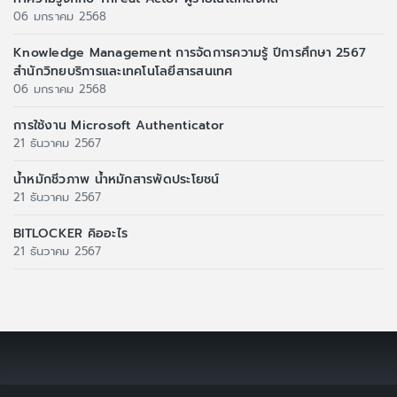
06 มกราคม 2568
Knowledge Management การจัดการความรู้ ปีการศึกษา 2567
สำนักวิทยบริการและเทคโนโลยีสารสนเทศ
06 มกราคม 2568
การใช้งาน Microsoft Authenticator
21 ธันวาคม 2567
น้ำหมักชีวภาพ น้ำหมักสารพัดประโยชน์
21 ธันวาคม 2567
BITLOCKER คิออะไร
21 ธันวาคม 2567