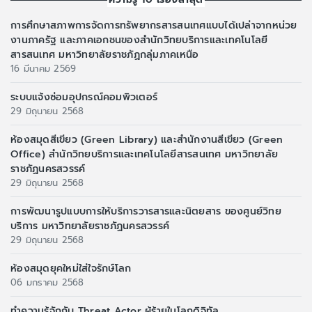
การศึกษาสภาพการจัดการทรัพยากรสารสนเทศแบบได้เปล่าจากหน่วย
งานภาครัฐ และภาคเอกชนของสำนักวิทยบริการและเทคโนโลยี
สารสนเทศ มหาวิทยาลัยราชภัฏกลุ่มภาคเหนือ
16 มีนาคม 2569
ระบบแจ้งซ่อมอุปกรณ์คอมพิวเตอร์
29 มิถุนายน 2568
ห้องสมุดสีเขียว (Green Library) และสำนักงานสีเขียว (Green
Office) สำนักวิทยบริการและเทคโนโลยีสารสนเทศ มหาวิทยาลัย
ราชภัฏนครสวรรค์
29 มิถุนายน 2568
การพัฒนารูปแบบการให้บริการวารสารและนิตยสาร ของศูนย์วิทย
บริการ มหาวิทยาลัยราชภัฏนครสวรรค์
29 มิถุนายน 2568
ห้องสมุดยุคใหม่ใส่ใจรักษ์โลก
06 มกราคม 2568
ทำความรู้จักกับ Threat Actor ผู้ร้ายในโลกดิจิทัล