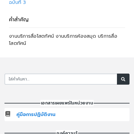
ฉบับที่ 3
คำสำคัญ
งานบริการสื่อโสตทัศน์ งานบริการห้องสมุด บริการสื่อ
โสตทัศน์
เอกสารเผยแพร่ในหน่วยงาน
คู่มือการปฏิบัติงาน
องค์ความรู้