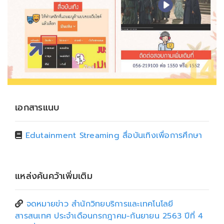
เอกสารแนบ
Edutainment Streaming สื่อบันเทิงเพื่อการศึกษา
แหล่งค้นคว้าเพิ่มเติม
จดหมายข่าว สำนักวิทยบริการและเทคโนโลยี
สารสนเทศ ประจำเดือนกรกฎาคม-กันยายน 2563 ปีที่ 4