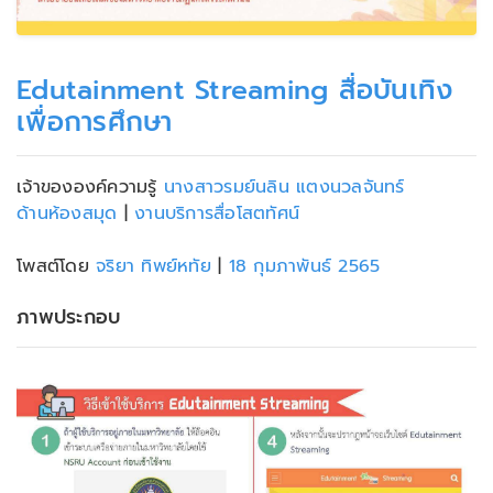
Edutainment Streaming สื่อบันเทิง
เพื่อการศึกษา
เจ้าขององค์ความรู้
นางสาวรมย์นลิน แตงนวลจันทร์
ด้านห้องสมุด
|
งานบริการสื่อโสตทัศน์
โพสต์โดย
จริยา ทิพย์หทัย
|
18 กุมภาพันธ์ 2565
ภาพประกอบ