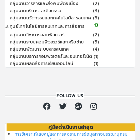
กลุ่มงานวารสารและสิ่งพิมพ์ต่อเนื่อง
(2)
กลุ่มงานบริการและกิจกรรม
(3)
กลุ่มงานนวัตกรรมและเทคโนโลยีสารสนเทศ
(5)
13
3.
ศูนย์เทคโนโลยีสารสนเทศและการสื่อสาร
กลุ่มงานวิชาการคอมพิวเตอร์
(2)
กลุ่มงานระบบคอมพิวเตอร์และเครือข่าย
(5)
กลุ่มงานพัฒนาระบบสารสนเทศ
(4)
กลุ่มงานบริการคอมพิวเตอร์และอินเทอร์เน็ต
(1)
กลุ่มงานผลิตสื่อการเรียนออนไลน์
(1)
FOLLOW US
คู่มือดำเนินงานล่าสุด
การวิเคราะห์เลขหมู่และการลงรายการข้อมูลทางบรรณานุกรม