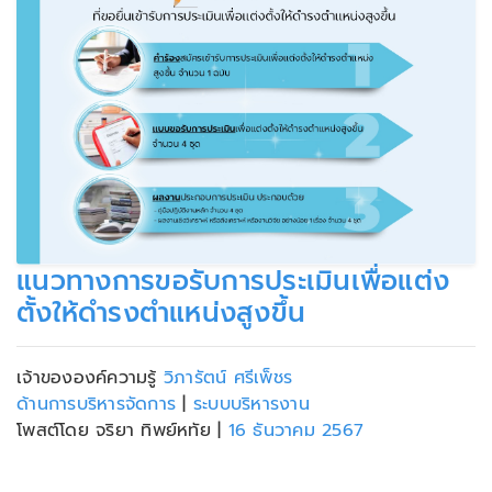
แนวทางการขอรับการประเมินเพื่อแต่ง
ตั้งให้ดำรงตำแหน่งสูงขึ้น
เจ้าขององค์ความรู้
วิภารัตน์ ศรีเพ็ชร
ด้านการบริหารจัดการ
|
ระบบบริหารงาน
โพสต์โดย จริยา ทิพย์หทัย
|
16 ธันวาคม 2567