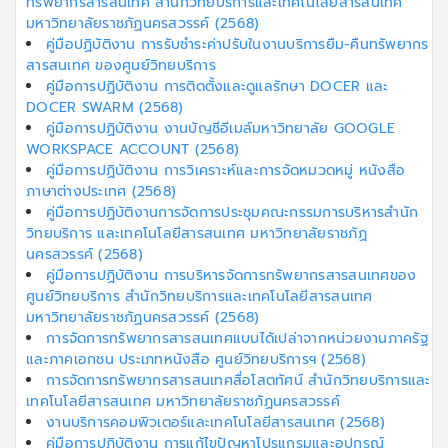
ทรัพยากรสารสนเทศ สำนักวิทยบริการและเทคโนโลยีสารสนเทศ
มหาวิทยาลัยราชภัฏนครสวรรค์ (2568)
คู่มือปฏิบัติงาน การรับชำระค่าปรับในงานบริการยืม-คืนทรัพยากร
สารสนเทศ ของศูนย์วิทยบริการ
คู่มือการปฏิบัติงาน การติดตั้งและดูแลรักษา DOCER และ
DOCER SWARM (2568)
คู่มือการปฏิบัติงาน งานบัญชีอีเมล์มหาวิทยาลัย GOOGLE
WORKSPACE ACCOUNT (2568)
คู่มือการปฏิบัติงาน การวิเคราะห์และการจัดหมวดหมู่ หนังสือ
ภาษาต่างประเทศ (2568)
คู่มือการปฏิบัติงานการจัดการประชุมคณะกรรมการบริหารสำนัก
วิทยบริการ และเทคโนโลยีสารสนเทศ มหาวิทยาลัยราชภัฏ
นครสวรรค์ (2568)
คู่มือการปฏิบัติงาน การบริหารจัดการทรัพยากรสารสนเทศของ
ศูนย์วิทยบริการ สำนักวิทยบริการและเทคโนโลยีสารสนเทศ
มหาวิทยาลัยราชภัฏนครสวรรค์ (2568)
การจัดการทรัพยากรสารสนเทศแบบได้เปล่าจากหน่วยงานภาครัฐ
และภาคเอกชน ประเภทหนังสือ ศูนย์วิทยบริการฯ (2568)
การจัดการทรัพยากรสารสนเทศสื่อโสตทัศน์ สำนักวิทยบริการและ
เทคโนโลยีสารสนเทศ มหาวิทยาลัยราชภัฏนครสวรรค์
งานบริการคอมพิวเตอร์และเทคโนโลยีสารสนเทศ (2568)
คู่มือการปฏิบัติงาน การแก้ไขปัญหาโปรแกรมและอุปกรณ์