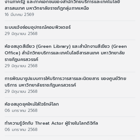
งานภาครัฐ และภาคเอกชนของสำนักวิทยบริการและเทคโนโลยี
สารสนเทศ มหาวิทยาลัยราชภัฏกลุ่มภาคเหนือ
16 มีนาคม 2569
ระบบแจ้งซ่อมอุปกรณ์คอมพิวเตอร์
29 มิถุนายน 2568
ห้องสมุดสีเขียว (Green Library) และสำนักงานสีเขียว (Green
Office) สำนักวิทยบริการและเทคโนโลยีสารสนเทศ มหาวิทยาลัย
ราชภัฏนครสวรรค์
29 มิถุนายน 2568
การพัฒนารูปแบบการให้บริการวารสารและนิตยสาร ของศูนย์วิทย
บริการ มหาวิทยาลัยราชภัฏนครสวรรค์
29 มิถุนายน 2568
ห้องสมุดยุคใหม่ใส่ใจรักษ์โลก
06 มกราคม 2568
ทำความรู้จักกับ Threat Actor ผู้ร้ายในโลกดิจิทัล
06 มกราคม 2568