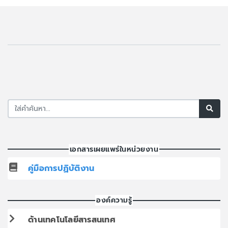
เอกสารเผยแพร่ในหน่วยงาน
คู่มือการปฏิบัติงาน
องค์ความรู้
ด้านเทคโนโลยีสารสนเทศ