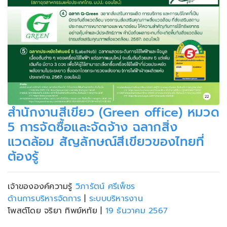
สำนักงานสีเขียว (Green office) หมวด
5 การจัดซื้อและจัดจ้าง ฉลากสิ่ง
แวดล้อม สัญลักษณ์สีเขียวของไทยที่
ต้องรู้
เจ้าขององค์ความรู้
วิภารัตน์ ศรีเพ็ชร
ด้านการบริหารจัดการ
|
ระบบบริหารงาน
โพสต์โดย จริยา ทิพย์หทัย
|
19 ธันวาคม 2567