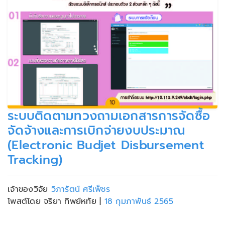
ระบบติดตามทวงถามเอกสารการจัดซื้อ
จัดจ้างและการเบิกจ่ายงบประมาณ
(Electronic Budjet Disbursement
Tracking)
เจ้าของวิจัย
วิภารัตน์ ศรีเพ็ชร
โพสต์โดย จริยา ทิพย์หทัย
|
18 กุมภาพันธ์ 2565