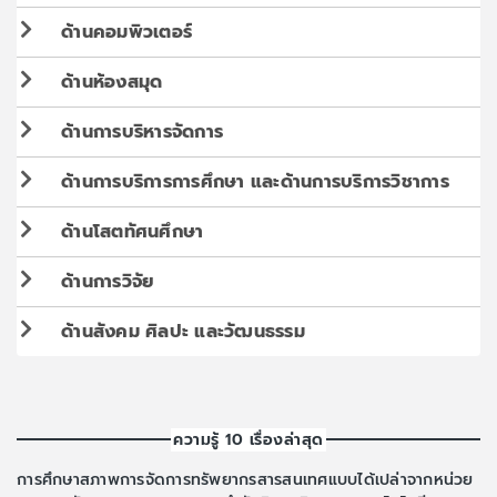
ด้านคอมพิวเตอร์
ด้านห้องสมุด
ด้านการบริหารจัดการ
ด้านการบริการการศึกษา และด้านการบริการวิชาการ
ด้านโสตทัศนศึกษา
ด้านการวิจัย
ด้านสังคม ศิลปะ และวัฒนธรรม
ความรู้ 10 เรื่องล่าสุด
การศึกษาสภาพการจัดการทรัพยากรสารสนเทศแบบได้เปล่าจากหน่วย