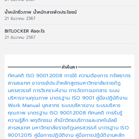
น้ำหมักชีวภาพ น้ำหมักสารพัดประโยชน์
21 ธันวาคม 2567
BITLOCKER คิออะไร
21 ธันวาคม 2567
คำค้นหา
ทัศนคติ
ISO 9001:2008
การใช้
ความต้องการ
ทรัพยากร
สารสนเทศ
อาจารย์ประจำหลักสูตรมหาวิทยาลัยราชภัฏ
นครสวรรค์
การวิเคราะห์งาน
การจัดการเอกสาร
ระบบ
บริหารงานคุณภาพ
มาตรฐาน ISO 9001
คู่มือปฏิบัติงาน
Work Manual
บุคลากร
ระบบบริหารงาน
ระบบบริหาร
คุณภาพ
มาตรฐาน ISO 9001:2008
ทัศนคติ
การรับรู้
ความรู้สึก
พฤติกรรม
สำนักวิทยบริการและเทคโนโลยี
สารสนเทศ
มหาวิทยาลัยราชภัฏนครสวรรค์
มาตรฐาน ISO
9001:2015
คู่มือการปฏิบัติงาน
คู่มือการปฏิบัติงานหลัก