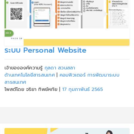
ระบบ Personal Website
เจ้าขององค์ความรู้
กุลดา สวนสลา
ด้านเทคโนโลยีสารสนเทศ
|
คอมพิวเตอร์ การพัฒนาระบบ
สารสนเทศ
โพสต์โดย จริยา ทิพย์หทัย
|
17 กุมภาพันธ์ 2565