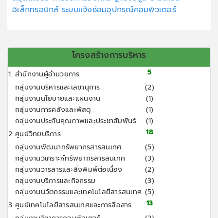
อิเล็กทรอนิกส์
ระบบแจ้งซ่อมอุปกรณ์คอมพิวเตอร์
โครงสร้างการบริหาร
5
1.
สำนักงานผู้อำนวยการ
กลุ่มงานบริหารและเลขานุการ
(2)
กลุ่มงานนโยบายและแผนงาน
(1)
กลุ่มงานการคลังและพัสดุ
(1)
กลุ่มงานประกันคุณภาพและประชาสัมพันธ์
(1)
18
2.
ศูนย์วิทยบริการ
กลุ่มงานพัฒนาทรัพยากรสารสนเทศ
(5)
กลุ่มงานวิเคราะห์ทรัพยากรสารสนเทศ
(3)
กลุ่มงานวารสารและสิ่งพิมพ์ต่อเนื่อง
(2)
กลุ่มงานบริการและกิจกรรม
(3)
กลุ่มงานนวัตกรรมและเทคโนโลยีสารสนเทศ
(5)
13
3.
ศูนย์เทคโนโลยีสารสนเทศและการสื่อสาร