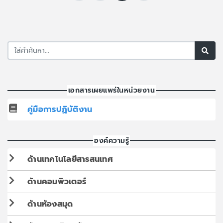
เอกสารเผยแพร่ในหน่วยงาน
คู่มือการปฏิบัติงาน
องค์ความรู้
ด้านเทคโนโลยีสารสนเทศ
ด้านคอมพิวเตอร์
ด้านห้องสมุด