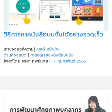
วิธีการหาหนังสือบนชั้นได้อย่างรวดเร็ว
เจ้าขององค์ความรู้
บุสดี หมื่นขัน
ด้านห้องสมุด
|
การจัดเรียงหนังสือบนชั้น
โพสต์โดย จริยา ทิพย์หทัย
|
17 กุมภาพันธ์ 2565