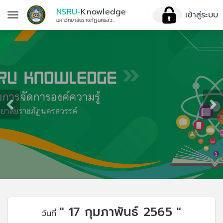
NSRU-
Knowledge
เข้าสู่ระบบ
มหาวิทยาลัยราชภัฏนครสวรรค์
" 17 กุมภาพันธ์ 2565 "
วันที่