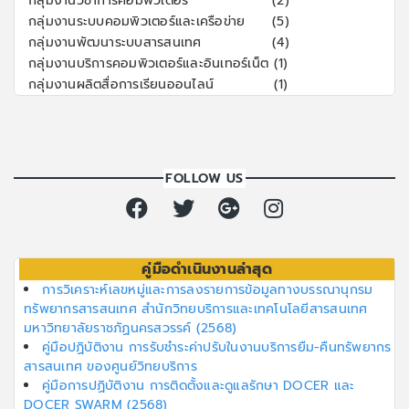
กลุ่มงานวิชาการคอมพิวเตอร์
(2)
กลุ่มงานระบบคอมพิวเตอร์และเครือข่าย
(5)
กลุ่มงานพัฒนาระบบสารสนเทศ
(4)
กลุ่มงานบริการคอมพิวเตอร์และอินเทอร์เน็ต
(1)
กลุ่มงานผลิตสื่อการเรียนออนไลน์
(1)
FOLLOW US
คู่มือดำเนินงานล่าสุด
การวิเคราะห์เลขหมู่และการลงรายการข้อมูลทางบรรณานุกรม
ทรัพยากรสารสนเทศ สำนักวิทยบริการและเทคโนโลยีสารสนเทศ
มหาวิทยาลัยราชภัฏนครสวรรค์ (2568)
คู่มือปฏิบัติงาน การรับชำระค่าปรับในงานบริการยืม-คืนทรัพยากร
สารสนเทศ ของศูนย์วิทยบริการ
คู่มือการปฏิบัติงาน การติดตั้งและดูแลรักษา DOCER และ
DOCER SWARM (2568)