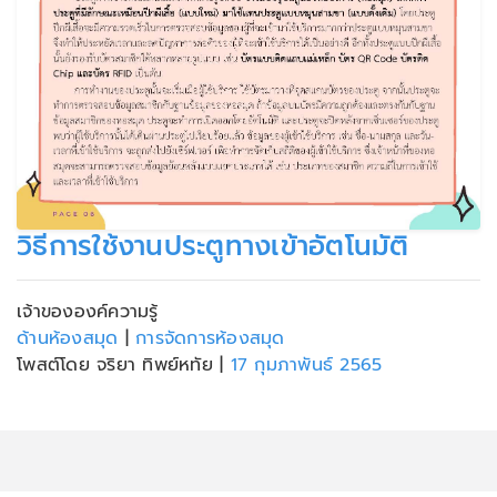
วิธีการใช้งานประตูทางเข้าอัตโนมัติ
เจ้าขององค์ความรู้
ด้านห้องสมุด
|
การจัดการห้องสมุด
โพสต์โดย จริยา ทิพย์หทัย
|
17 กุมภาพันธ์ 2565