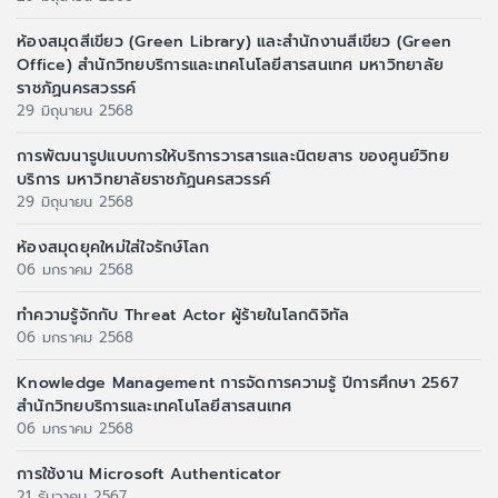
ห้องสมุดสีเขียว (Green Library) และสำนักงานสีเขียว (Green
Office) สำนักวิทยบริการและเทคโนโลยีสารสนเทศ มหาวิทยาลัย
ราชภัฏนครสวรรค์
29 มิถุนายน 2568
การพัฒนารูปแบบการให้บริการวารสารและนิตยสาร ของศูนย์วิทย
บริการ มหาวิทยาลัยราชภัฏนครสวรรค์
29 มิถุนายน 2568
ห้องสมุดยุคใหม่ใส่ใจรักษ์โลก
06 มกราคม 2568
ทำความรู้จักกับ Threat Actor ผู้ร้ายในโลกดิจิทัล
06 มกราคม 2568
Knowledge Management การจัดการความรู้ ปีการศึกษา 2567
สำนักวิทยบริการและเทคโนโลยีสารสนเทศ
06 มกราคม 2568
การใช้งาน Microsoft Authenticator
21 ธันวาคม 2567