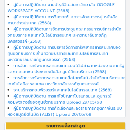
คู่มือการปฏิบัติงาน งานบัญชีอีเมล์มหาวิทยาลัย GOOGLE
WORKSPACE ACCOUNT (2568)
คู่มือการปฏิบัติงาน การวิเคราะห์และการจัดหมวดหมู่ หนังสือ
ภาษาต่างประเทศ (2568)
คู่มือการปฏิบัติงานการจัดการประชุมคณะกรรมการบริหารสำนัก
วิทยบริการ และเทคโนโลยีสารสนเทศ มหาวิทยาลัยราชภัฏ
นครสวรรค์ (2568)
คู่มือการปฏิบัติงาน การบริหารจัดการทรัพยากรสารสนเทศของ
ศูนย์วิทยบริการ สำนักวิทยบริการและเทคโนโลยีสารสนเทศ
มหาวิทยาลัยราชภัฏนครสวรรค์ (2568)
การจัดการทรัพยากรสารสนเทศแบบได้เปล่าจากหน่วยงานภาครัฐ
และภาคเอกชน ประเภทหนังสือ ศูนย์วิทยบริการฯ (2568)
การจัดการทรัพยากรสารสนเทศสื่อโสตทัศน์ สำนักวิทยบริการและ
เทคโนโลยีสารสนเทศ มหาวิทยาลัยราชภัฏนครสวรรค์
งานบริการคอมพิวเตอร์และเทคโนโลยีสารสนเทศ (2568)
คู่มือการปฏิบัติงาน การแก้ไขปัญหาโปรแกรมและอุปกรณ์
คอมพิวเตอร์ของศูนย์วิทยบริการ Upload 29/05/68
คู่มือการปฏิบัติงาน การคัดเลือกและลงรายการกฤตภาคในระบบ
ห้องสมุดอัตโนมัติ (ALIST) Upload 20/05/68
รายการบล็อกล่าสุด