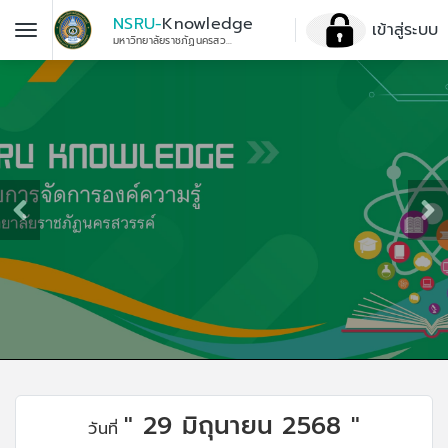
NSRU-
Knowledge
เข้าสู่ระบบ
มหาวิทยาลัยราชภัฏนครสวรรค์
" 29 มิถุนายน 2568 "
วันที่