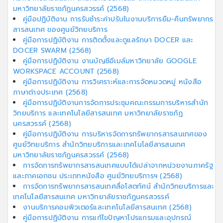
มหาวิทยาลัยราชภัฏนครสวรรค์ (2568)
คู่มือปฏิบัติงาน การรับชำระค่าปรับในงานบริการยืม-คืนทรัพยากร
สารสนเทศ ของศูนย์วิทยบริการ
คู่มือการปฏิบัติงาน การติดตั้งและดูแลรักษา DOCER และ
DOCER SWARM (2568)
คู่มือการปฏิบัติงาน งานบัญชีอีเมล์มหาวิทยาลัย GOOGLE
WORKSPACE ACCOUNT (2568)
คู่มือการปฏิบัติงาน การวิเคราะห์และการจัดหมวดหมู่ หนังสือ
ภาษาต่างประเทศ (2568)
คู่มือการปฏิบัติงานการจัดการประชุมคณะกรรมการบริหารสำนัก
วิทยบริการ และเทคโนโลยีสารสนเทศ มหาวิทยาลัยราชภัฏ
นครสวรรค์ (2568)
คู่มือการปฏิบัติงาน การบริหารจัดการทรัพยากรสารสนเทศของ
ศูนย์วิทยบริการ สำนักวิทยบริการและเทคโนโลยีสารสนเทศ
มหาวิทยาลัยราชภัฏนครสวรรค์ (2568)
การจัดการทรัพยากรสารสนเทศแบบได้เปล่าจากหน่วยงานภาครัฐ
และภาคเอกชน ประเภทหนังสือ ศูนย์วิทยบริการฯ (2568)
การจัดการทรัพยากรสารสนเทศสื่อโสตทัศน์ สำนักวิทยบริการและ
เทคโนโลยีสารสนเทศ มหาวิทยาลัยราชภัฏนครสวรรค์
งานบริการคอมพิวเตอร์และเทคโนโลยีสารสนเทศ (2568)
คู่มือการปฏิบัติงาน การแก้ไขปัญหาโปรแกรมและอุปกรณ์