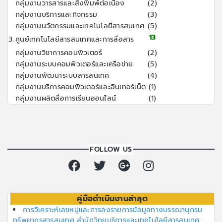
กลุ่มงานวารสารและสิ่งพิมพ์ต่อเนื่อง
(2)
กลุ่มงานบริการและกิจกรรม
(3)
กลุ่มงานนวัตกรรมและเทคโนโลยีสารสนเทศ
(5)
13
3.
ศูนย์เทคโนโลยีสารสนเทศและการสื่อสาร
กลุ่มงานวิชาการคอมพิวเตอร์
(2)
กลุ่มงานระบบคอมพิวเตอร์และเครือข่าย
(5)
กลุ่มงานพัฒนาระบบสารสนเทศ
(4)
กลุ่มงานบริการคอมพิวเตอร์และอินเทอร์เน็ต
(1)
กลุ่มงานผลิตสื่อการเรียนออนไลน์
(1)
FOLLOW US
คู่มือดำเนินงานล่าสุด
การวิเคราะห์เลขหมู่และการลงรายการข้อมูลทางบรรณานุกรม
ทรัพยากรสารสนเทศ สำนักวิทยบริการและเทคโนโลยีสารสนเทศ