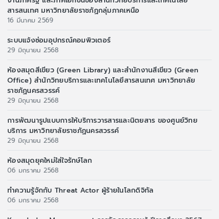
งานภาครัฐ และภาคเอกชนของสำนักวิทยบริการและเทคโนโลยี
สารสนเทศ มหาวิทยาลัยราชภัฏกลุ่มภาคเหนือ
16 มีนาคม 2569
ระบบแจ้งซ่อมอุปกรณ์คอมพิวเตอร์
29 มิถุนายน 2568
ห้องสมุดสีเขียว (Green Library) และสำนักงานสีเขียว (Green
Office) สำนักวิทยบริการและเทคโนโลยีสารสนเทศ มหาวิทยาลัย
ราชภัฏนครสวรรค์
29 มิถุนายน 2568
การพัฒนารูปแบบการให้บริการวารสารและนิตยสาร ของศูนย์วิทย
บริการ มหาวิทยาลัยราชภัฏนครสวรรค์
29 มิถุนายน 2568
ห้องสมุดยุคใหม่ใส่ใจรักษ์โลก
06 มกราคม 2568
ทำความรู้จักกับ Threat Actor ผู้ร้ายในโลกดิจิทัล
06 มกราคม 2568