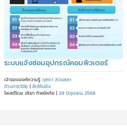
ระบบแจ้งซ่อมอุปกรณ์คอมพิวเตอร์
เจ้าขององค์ความรู้
กุลดา สวนสลา
ด้านการวิจัย
|
อีเลิร์นนิ่ง
โพสต์โดย จริยา ทิพย์หทัย
|
29 มิถุนายน 2568