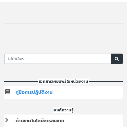
เอกสารเผยแพร่ในหน่วยงาน
คู่มือการปฏิบัติงาน
องค์ความรู้
ด้านเทคโนโลยีสารสนเทศ