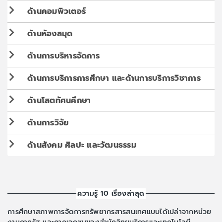
ด้านคอมพิวเตอร์
ด้านห้องสมุด
ด้านการบริหารจัดการ
ด้านการบริการการศึกษา และด้านการบริการวิชาการ
ด้านโสตทัศนศึกษา
ด้านการวิจัย
ด้านสังคม ศิลปะ และวัฒนธรรม
ความรู้ 10 เรื่องล่าสุด
การศึกษาสภาพการจัดการทรัพยากรสารสนเทศแบบได้เปล่าจากหน่วย