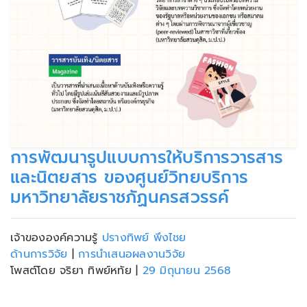
การพัฒนารูปแบบการให้บริการวารสาร
และนิตยสาร ของศูนย์วิทยบริการ
มหาวิทยาลัยราชภัฏนครสวรรค์
เจ้าขององค์ความรู้
ปรางทิพย์ พึงไชย
ด้านการวิจัย
|
การนำเสนอผลงานวิจัย
โพสต์โดย จริยา ทิพย์หทัย
|
29 มิถุนายน 2568