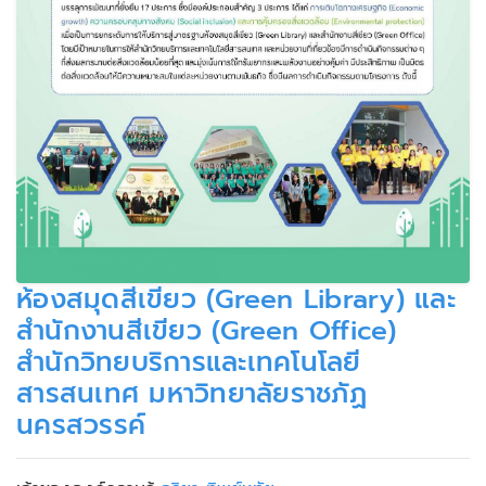
ห้องสมุดสีเขียว (Green Library) และ
สำนักงานสีเขียว (Green Office)
สำนักวิทยบริการและเทคโนโลยี
สารสนเทศ มหาวิทยาลัยราชภัฏ
นครสวรรค์