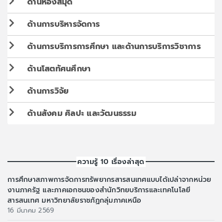
ด้านห้องสมุด
ด้านการบริหารจัดการ
ด้านการบริการการศึกษา และด้านการบริการวิชาการ
ด้านโสตทัศนศึกษา
ด้านการวิจัย
ด้านสังคม ศิลปะ และวัฒนธรรม
ความรู้ 10 เรื่องล่าสุด
การศึกษาสภาพการจัดการทรัพยากรสารสนเทศแบบได้เปล่าจากหน่วย
งานภาครัฐ และภาคเอกชนของสำนักวิทยบริการและเทคโนโลยี
สารสนเทศ มหาวิทยาลัยราชภัฏกลุ่มภาคเหนือ
16 มีนาคม 2569