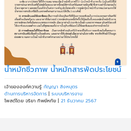
น้ำหมักชีวภาพ น้ำหมักสารพัดประโยชน์
เจ้าขององค์ความรู้
กัญญา สิงหบุตร
ด้านการบริหารจัดการ
|
ระบบบริหารงาน
โพสต์โดย จริยา ทิพย์หทัย
|
21 ธันวาคม 2567