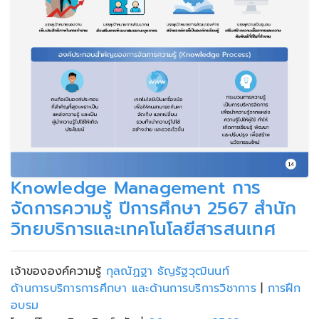
Knowledge Management การ
จัดการความรู้ ปีการศึกษา 2567 สำนัก
วิทยบริการและเทคโนโลยีสารสนเทศ
เจ้าขององค์ความรู้
กุลณัฏฐา ธัญรัฐวุฒินนท์
ด้านการบริการการศึกษา และด้านการบริการวิชาการ
|
การฝึก
อบรม