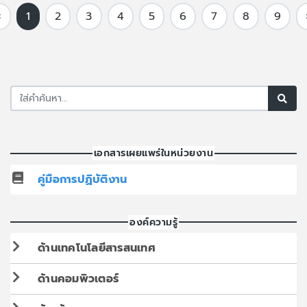
‹
1
2
3
4
5
6
7
8
9
เอกสารเผยแพร่ในหน่วยงาน
คู่มือการปฏิบัติงาน
องค์ความรู้
ด้านเทคโนโลยีสารสนเทศ
ด้านคอมพิวเตอร์