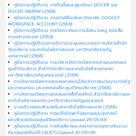
คู่มือการปฏิบัติงาน การติดตั้งและดูแลรักษา DOCER และ
DOCER SWARM (2568)
คู่มือการปฏิบัติงาน งานบัญชีอีเมล์มหาวิทยาลัย GOOGLE
WORKSPACE ACCOUNT (2568)
คู่มือการปฏิบัติงาน การวิเคราะห์และการจัดหมวดหมู่ หนังสือ
ภาษาต่างประเทศ (2568)
คู่มือการปฏิบัติงานการจัดการประชุมคณะกรรมการบริหารสำนัก
วิทยบริการ และเทคโนโลยีสารสนเทศ มหาวิทยาลัยราชภัฏ
นครสวรรค์ (2568)
คู่มือการปฏิบัติงาน การบริหารจัดการทรัพยากรสารสนเทศของ
ศูนย์วิทยบริการ สำนักวิทยบริการและเทคโนโลยีสารสนเทศ
มหาวิทยาลัยราชภัฏนครสวรรค์ (2568)
การจัดการทรัพยากรสารสนเทศแบบได้เปล่าจากหน่วยงานภาครัฐ
และภาคเอกชน ประเภทหนังสือ ศูนย์วิทยบริการฯ (2568)
การจัดการทรัพยากรสารสนเทศสื่อโสตทัศน์ สำนักวิทยบริการและ
เทคโนโลยีสารสนเทศ มหาวิทยาลัยราชภัฏนครสวรรค์
งานบริการคอมพิวเตอร์และเทคโนโลยีสารสนเทศ (2568)
คู่มือการปฏิบัติงาน การแก้ไขปัญหาโปรแกรมและอุปกรณ์
คอมพิวเตอร์ของศูนย์วิทยบริการ Upload 29/05/68
คู่มือการปฏิบัติงาน การคัดเลือกและลงรายการกฤตภาคในระบบ
ห้องสมุดอัตโนมัติ (ALIST) Upload 20/05/68