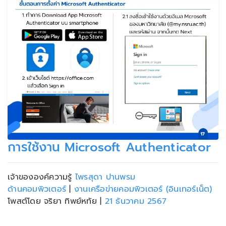
การใช้งาน Microsoft Authenticator
เจ้าขององค์ความรู้
ไพรสุดา ปานพรม
ด้านคอมพิวเตอร์
|
งานเครือข่ายคอมพิวเตอร์ (อินเทอร์เน็ต)
โพสต์โดย จริยา ทิพย์หทัย
|
21 ธันวาคม 2567