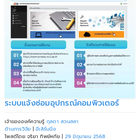
ระบบแจ้งซ่อมอุปกรณ์คอมพิวเตอร์
เจ้าขององค์ความรู้
กุลดา สวนสลา
ด้านการวิจัย
|
อีเลิร์นนิ่ง
โพสต์โดย จริยา ทิพย์หทัย
|
29 มิถุนายน 2568