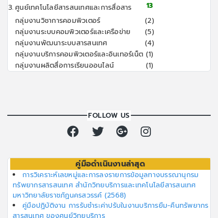
13
3.
ศูนย์เทคโนโลยีสารสนเทศและการสื่อสาร
กลุ่มงานวิชาการคอมพิวเตอร์
(2)
กลุ่มงานระบบคอมพิวเตอร์และเครือข่าย
(5)
กลุ่มงานพัฒนาระบบสารสนเทศ
(4)
กลุ่มงานบริการคอมพิวเตอร์และอินเทอร์เน็ต
(1)
กลุ่มงานผลิตสื่อการเรียนออนไลน์
(1)
FOLLOW US
คู่มือดำเนินงานล่าสุด
การวิเคราะห์เลขหมู่และการลงรายการข้อมูลทางบรรณานุกรม
ทรัพยากรสารสนเทศ สำนักวิทยบริการและเทคโนโลยีสารสนเทศ
มหาวิทยาลัยราชภัฏนครสวรรค์ (2568)
คู่มือปฏิบัติงาน การรับชำระค่าปรับในงานบริการยืม-คืนทรัพยากร
สารสนเทศ ของศูนย์วิทยบริการ