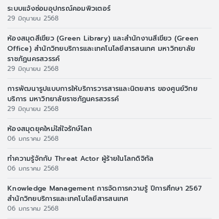
ระบบแจ้งซ่อมอุปกรณ์คอมพิวเตอร์
29 มิถุนายน 2568
ห้องสมุดสีเขียว (Green Library) และสำนักงานสีเขียว (Green
Office) สำนักวิทยบริการและเทคโนโลยีสารสนเทศ มหาวิทยาลัย
ราชภัฏนครสวรรค์
29 มิถุนายน 2568
การพัฒนารูปแบบการให้บริการวารสารและนิตยสาร ของศูนย์วิทย
บริการ มหาวิทยาลัยราชภัฏนครสวรรค์
29 มิถุนายน 2568
ห้องสมุดยุคใหม่ใส่ใจรักษ์โลก
06 มกราคม 2568
ทำความรู้จักกับ Threat Actor ผู้ร้ายในโลกดิจิทัล
06 มกราคม 2568
Knowledge Management การจัดการความรู้ ปีการศึกษา 2567
สำนักวิทยบริการและเทคโนโลยีสารสนเทศ
06 มกราคม 2568