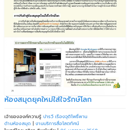
ห้องสมุดยุคใหม่ใส่ใจรักษ์โลก
เจ้าขององค์ความรู้
ปารวี เรืองจุติโพธิ์พาน
ด้านห้องสมุด
|
งานบริการสื่อโสตทัศน์