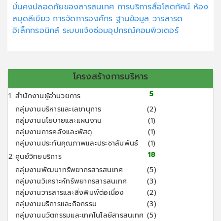
มั่นคงปลอดภัยของสารสนเทศ
การบริการสื่อโสตทัศน์
ห้อง
สมุดสีเขียว
การจัดการองค์กร
ฐานข้อมูล
วารสารด
อิเล็กทรอนิกส์
ระบบแจ้งซ่อมอุปกรณ์คอมพิวเตอร์
โครงสร้างการบริหาร
5
1.
สำนักงานผู้อำนวยการ
กลุ่มงานบริหารและเลขานุการ
(2)
กลุ่มงานนโยบายและแผนงาน
(1)
กลุ่มงานการคลังและพัสดุ
(1)
กลุ่มงานประกันคุณภาพและประชาสัมพันธ์
(1)
18
2.
ศูนย์วิทยบริการ
กลุ่มงานพัฒนาทรัพยากรสารสนเทศ
(5)
กลุ่มงานวิเคราะห์ทรัพยากรสารสนเทศ
(3)
กลุ่มงานวารสารและสิ่งพิมพ์ต่อเนื่อง
(2)
กลุ่มงานบริการและกิจกรรม
(3)
กลุ่มงานนวัตกรรมและเทคโนโลยีสารสนเทศ
(5)