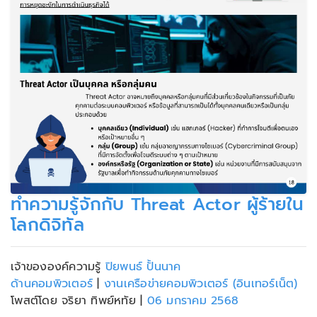
ทำความรู้จักกับ Threat Actor ผู้ร้ายใน
โลกดิจิทัล
เจ้าขององค์ความรู้
ปิยพนธ์ ปั้นนาค
ด้านคอมพิวเตอร์
|
งานเครือข่ายคอมพิวเตอร์ (อินเทอร์เน็ต)
โพสต์โดย จริยา ทิพย์หทัย
|
06 มกราคม 2568