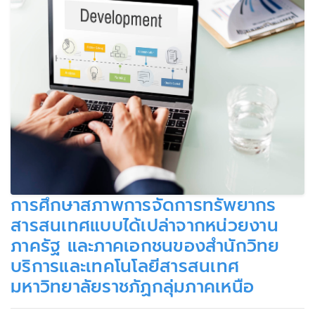
การศึกษาสภาพการจัดการทรัพยากร
สารสนเทศแบบได้เปล่าจากหน่วยงาน
ภาครัฐ และภาคเอกชนของสำนักวิทย
บริการและเทคโนโลยีสารสนเทศ
มหาวิทยาลัยราชภัฏกลุ่มภาคเหนือ