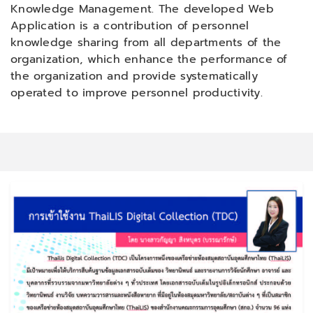
Knowledge Management. The developed Web
Application is a contribution of personnel
knowledge sharing from all departments of the
organization, which enhance the performance of
the organization and provide systematically
operated to improve personnel productivity.