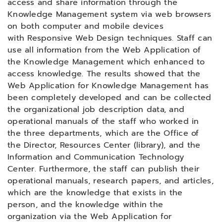
access and share information through the
Knowledge Management system via web browsers
on both computer and mobile devices
with Responsive Web Design techniques. Staff can
use all information from the Web Application of
the Knowledge Management which enhanced to
access knowledge. The results showed that the
Web Application for Knowledge Management has
been completely developed and can be collected
the organizational job description data, and
operational manuals of the staff who worked in
the three departments, which are the Office of
the Director, Resources Center (library), and the
Information and Communication Technology
Center. Furthermore, the staff can publish their
operational manuals, research papers, and articles,
which are the knowledge that exists in the
person, and the knowledge within the
organization via the Web Application for