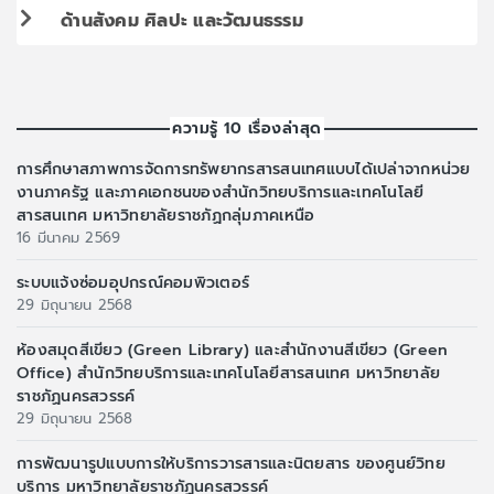
ด้านสังคม ศิลปะ และวัฒนธรรม
ความรู้ 10 เรื่องล่าสุด
การศึกษาสภาพการจัดการทรัพยากรสารสนเทศแบบได้เปล่าจากหน่วย
งานภาครัฐ และภาคเอกชนของสำนักวิทยบริการและเทคโนโลยี
สารสนเทศ มหาวิทยาลัยราชภัฏกลุ่มภาคเหนือ
16 มีนาคม 2569
ระบบแจ้งซ่อมอุปกรณ์คอมพิวเตอร์
29 มิถุนายน 2568
ห้องสมุดสีเขียว (Green Library) และสำนักงานสีเขียว (Green
Office) สำนักวิทยบริการและเทคโนโลยีสารสนเทศ มหาวิทยาลัย
ราชภัฏนครสวรรค์
29 มิถุนายน 2568
การพัฒนารูปแบบการให้บริการวารสารและนิตยสาร ของศูนย์วิทย
บริการ มหาวิทยาลัยราชภัฏนครสวรรค์