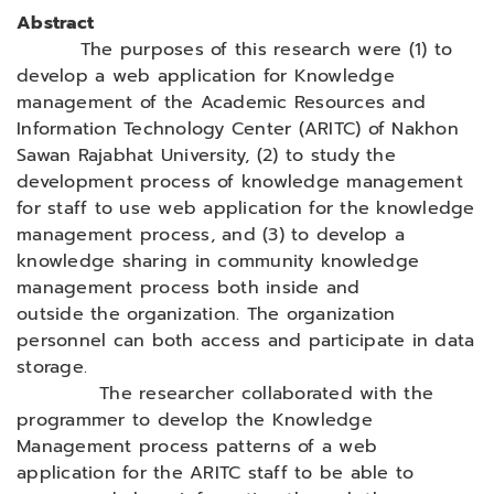
Abstract
The purposes of this research were (1) to
develop a web application for Knowledge
management of the Academic Resources and
Information Technology Center (ARITC) of Nakhon
Sawan Rajabhat University, (2) to study the
development process of knowledge management
for staff to use web application for the knowledge
management process, and (3) to develop a
knowledge sharing in community knowledge
management process both inside and
outside the organization. The organization
personnel can both access and participate in data
storage. ​
The researcher collaborated with the
programmer to develop the Knowledge
Management process patterns of a web
application for the ARITC staff to be able to