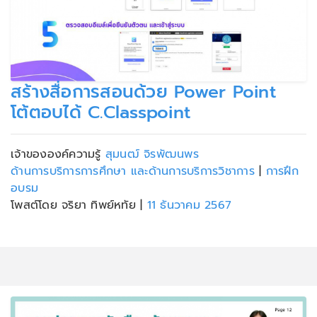
สร้างสื่อการสอนด้วย Power Point
โต้ตอบได้ C.Classpoint
เจ้าขององค์ความรู้
สุมนฒ์ จิรพัฒนพร
ด้านการบริการการศึกษา และด้านการบริการวิชาการ
|
การฝึก
อบรม
โพสต์โดย จริยา ทิพย์หทัย
|
11 ธันวาคม 2567