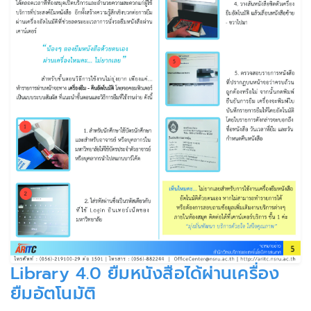
Library 4.0 ยืมหนังสือได้ผ่านเครื่อง
ยืมอัตโนมัติ