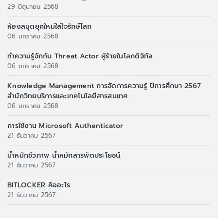
29 มิถุนายน 2568
ห้องสมุดยุคใหม่ใส่ใจรักษ์โลก
06 มกราคม 2568
ทำความรู้จักกับ Threat Actor ผู้ร้ายในโลกดิจิทัล
06 มกราคม 2568
Knowledge Management การจัดการความรู้ ปีการศึกษา 2567
สำนักวิทยบริการและเทคโนโลยีสารสนเทศ
06 มกราคม 2568
การใช้งาน Microsoft Authenticator
21 ธันวาคม 2567
น้ำหมักชีวภาพ น้ำหมักสารพัดประโยชน์
21 ธันวาคม 2567
BITLOCKER คิออะไร
21 ธันวาคม 2567