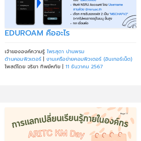
EDUROAM คืออะไร
เจ้าขององค์ความรู้
ไพรสุดา ปานพรม
ด้านคอมพิวเตอร์
|
งานเครือข่ายคอมพิวเตอร์ (อินเทอร์เน็ต)
โพสต์โดย จริยา ทิพย์หทัย
|
11 ธันวาคม 2567