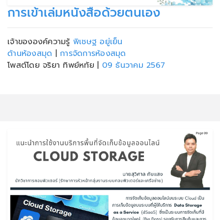
การเข้าเล่มหนังสือด้วยตนเอง
เจ้าขององค์ความรู้
พิเชษฐ อยู่เย็น
ด้านห้องสมุด
|
การจัดการห้องสมุด
โพสต์โดย จริยา ทิพย์หทัย
|
09 ธันวาคม 2567