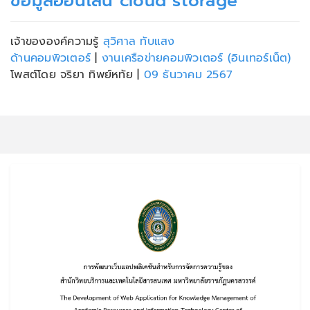
ข้อมูลออนไลน์ cloud storage
เจ้าขององค์ความรู้
สุวิศาล ทับแสง
ด้านคอมพิวเตอร์
|
งานเครือข่ายคอมพิวเตอร์ (อินเทอร์เน็ต)
โพสต์โดย จริยา ทิพย์หทัย
|
09 ธันวาคม 2567