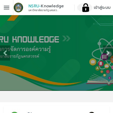
NSRU-
Knowledge
เข้าสู่ระบบ
มหาวิทยาลัยราชภัฏนครสวรรค์