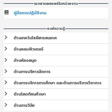
เอกสารเผยแพร่ในหน่วยงาน
คู่มือการปฏิบัติงาน
องค์ความรู้
ด้านเทคโนโลยีสารสนเทศ
ด้านคอมพิวเตอร์
ด้านห้องสมุด
ด้านการบริหารจัดการ
ด้านการบริการการศึกษา และด้านการบริการวิชาการ
ด้านโสตทัศนศึกษา
ด้านการวิจัย