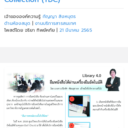
เจ้าขององค์ความรู้
กัญญา สิงหบุตร
ด้านห้องสมุด
|
งานบริการสารสนเทศ
โพสต์โดย จริยา ทิพย์หทัย
|
21 มีนาคม 2565