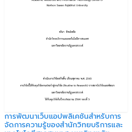
การพัฒนาเว็บแอปพลิเคชันสำหรับการ
จัดการความรู้ของสํานักวิทยบริการและ