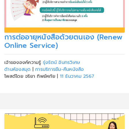
การต่ออายุหนังสือด้วยตนเอง (Renew
Online Service)
เจ้าขององค์ความรู้
รุ่งรัตน์ อินทรวิเศษ
ด้านห้องสมุด
|
การบริการยืม-คืนหนังสือ
โพสต์โดย จริยา ทิพย์หทัย
|
11 ธันวาคม 2567