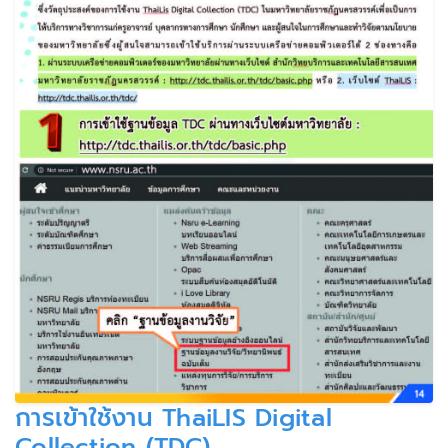
การเข้าใช้งาน ThaiLIS Digital
Collection (TDC)